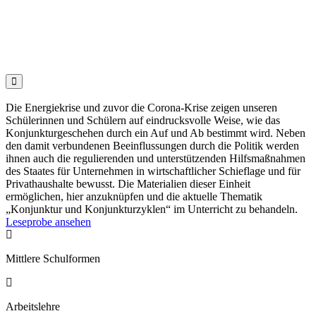

Die Energiekrise und zuvor die Corona-Krise zeigen unseren
Schülerinnen und Schülern auf eindrucksvolle Weise, wie das
Konjunkturgeschehen durch ein Auf und Ab bestimmt wird. Neben
den damit verbundenen Beeinflussungen durch die Politik werden
ihnen auch die regulierenden und unterstützenden Hilfsmaßnahmen
des Staates für Unternehmen in wirtschaftlicher Schieflage und für
Privathaushalte bewusst. Die Materialien dieser Einheit
ermöglichen, hier anzuknüpfen und die aktuelle Thematik
„Konjunktur und Konjunkturzyklen“ im Unterricht zu behandeln.
Leseprobe ansehen

Mittlere Schulformen

Arbeitslehre