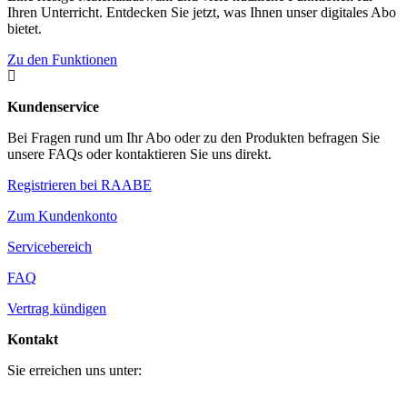
Ihren Unterricht. Entdecken Sie jetzt, was Ihnen unser digitales Abo
bietet.
Zu den Funktionen

Kundenservice
Bei Fragen rund um Ihr Abo oder zu den Produkten befragen Sie
unsere FAQs oder kontaktieren Sie uns direkt.
Registrieren bei RAABE
Zum Kundenkonto
Servicebereich
FAQ
Vertrag kündigen
Kontakt
Sie erreichen uns unter: