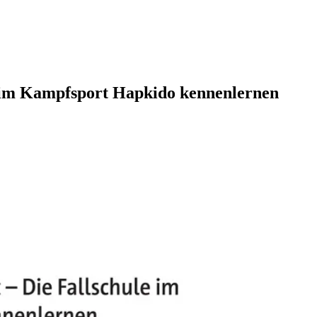
 im Kampfsport Hapkido kennenlernen