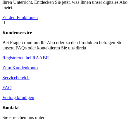
Ihren Unterricht. Entdecken Sie jetzt, was Ihnen unser digitales Abo
bietet.
Zu den Funktionen

Kundenservice
Bei Fragen rund um Ihr Abo oder zu den Produkten befragen Sie
unsere FAQs oder kontaktieren Sie uns direkt.
Registrieren bei RAABE
Zum Kundenkonto
Servicebereich
FAQ
Vertrag kündigen
Kontakt
Sie erreichen uns unter: