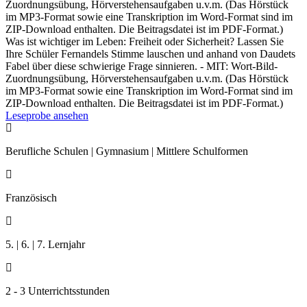
Zuordnungsübung, Hörverstehensaufgaben u.v.m. (Das Hörstück
im MP3-Format sowie eine Transkription im Word-Format sind im
ZIP-Download enthalten. Die Beitragsdatei ist im PDF-Format.)
Was ist wichtiger im Leben: Freiheit oder Sicherheit? Lassen Sie
Ihre Schüler Fernandels Stimme lauschen und anhand von Daudets
Fabel über diese schwierige Frage sinnieren. - MIT: Wort-Bild-
Zuordnungsübung, Hörverstehensaufgaben u.v.m. (Das Hörstück
im MP3-Format sowie eine Transkription im Word-Format sind im
ZIP-Download enthalten. Die Beitragsdatei ist im PDF-Format.)
Leseprobe ansehen

Berufliche Schulen | Gymnasium | Mittlere Schulformen

Französisch

5. | 6. | 7. Lernjahr

2 - 3 Unterrichtsstunden