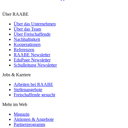
Über RAABE
Über das Unternehmen
Über das Team
Über Freischaffende
Nachhaltigkeit
Kooperationen
Referenzen
RAABE Newsletter
EduPage Newsletter
Schulleitung Newsletter
Jobs & Karriere
Arbeiten bei RAABE
Stellenangebote
Freischaffende gesucht
Mehr im Web
Magazin
Aktionen & Angebote
Partnerprogramm