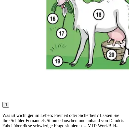

Was ist wichtiger im Leben: Freiheit oder Sicherheit? Lassen Sie
Ihre Schüler Fernandels Stimme lauschen und anhand von Daudets
Fabel über diese schwierige Frage sinnieren. – MIT: Wort-Bild-