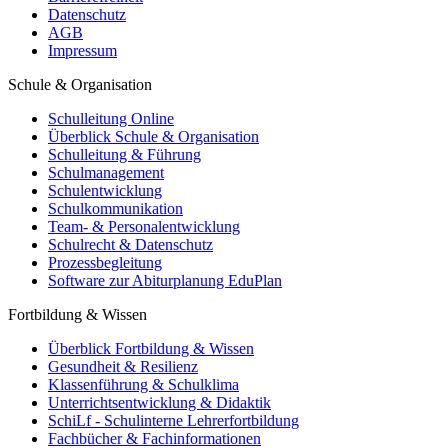
Datenschutz
AGB
Impressum
Schule & Organisation
Schulleitung Online
Überblick Schule & Organisation
Schulleitung & Führung
Schulmanagement
Schulentwicklung
Schulkommunikation
Team- & Personalentwicklung
Schulrecht & Datenschutz
Prozessbegleitung
Software zur Abiturplanung EduPlan
Fortbildung & Wissen
Überblick Fortbildung & Wissen
Gesundheit & Resilienz
Klassenführung & Schulklima
Unterrichtsentwicklung & Didaktik
SchiLf - Schulinterne Lehrerfortbildung
Fachbücher & Fachinformationen