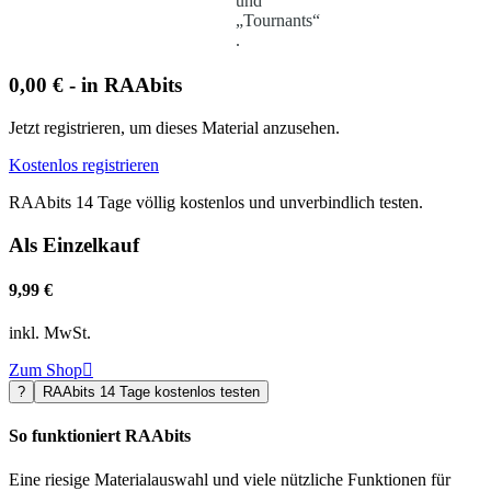
und
„Tournants“
.
0,00 € - in RAAbits
Jetzt registrieren, um dieses Material anzusehen.
Kostenlos registrieren
RAAbits 14 Tage völlig kostenlos und unverbindlich testen.
Als Einzelkauf
9,99 €
inkl. MwSt.
Zum Shop

?
RAAbits 14 Tage kostenlos testen
So funktioniert RAAbits
Eine riesige Materialauswahl und viele nützliche Funktionen für