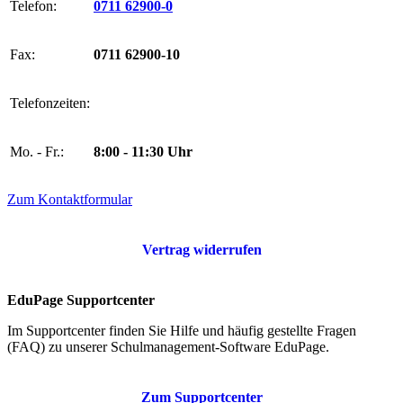
Telefon:
0711 62900-0
Fax:
0711 62900-10
Telefonzeiten:
Mo. - Fr.:
8:00 - 11:30 Uhr
Zum Kontaktformular
Vertrag widerrufen
EduPage Supportcenter
Im Supportcenter finden Sie Hilfe und häufig gestellte Fragen
(FAQ) zu unserer Schulmanagement-Software EduPage.
Zum Supportcenter