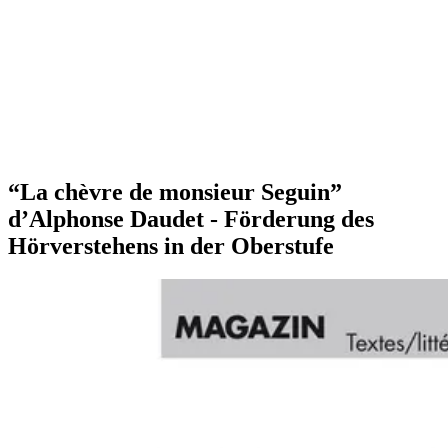
“La chèvre de monsieur Seguin”
d’Alphonse Daudet - Förderung des
Hörverstehens in der Oberstufe