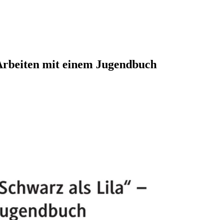
Arbeiten mit einem Jugendbuch