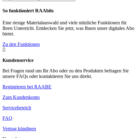
So funktioniert RAAbits
Eine riesige Materialauswahl und viele nützliche Funktionen für
Ihren Unterricht. Entdecken Sie jetzt, was Ihnen unser digitales Abo
bietet.
Zu den Funktionen

Kundenservice
Bei Fragen rund um Ihr Abo oder zu den Produkten befragen Sie
unsere FAQs oder kontaktieren Sie uns direkt.
Registrieren bei RAABE
Zum Kundenkonto
Servicebereich
FAQ
Vertrag kündigen