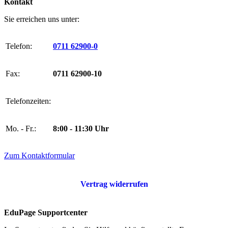
Kontakt
Sie erreichen uns unter:
Telefon:
0711 62900-0
Fax:
0711 62900-10
Telefonzeiten:
Mo. - Fr.:
8:00 - 11:30 Uhr
Zum Kontaktformular
Vertrag widerrufen
EduPage Supportcenter