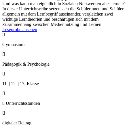
Und was kann man eigentlich in Sozialen Netzwerken alles lernen?
In dieser Unterrichtsreihe setzen sich die Schülerinnen und Schüler
allgemein mit dem Lernbegriff auseinander, vergleichen zwei
wichtige Lerntheorien und beschäftigen sich mit dem
Zusammenhang zwischen Mediennutzung und Lernen.
Leseprobe ansehen

Gymnasium

Pädagogik & Psychologie

11. | 12. | 13. Klasse

8 Unterrichtsstunden

digitaler Beitrag