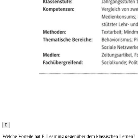

Welche Vorteile hat E-Learning gegenüber dem klassischen Lernen?