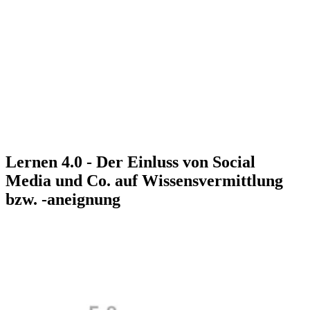
Lernen 4.0 - Der Einluss von Social
Media und Co. auf Wissensvermittlung
bzw. -aneignung