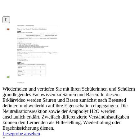

Wiederholen und vertiefen Sie mit Ihren Schülerinnen und Schülern
grundlegendes Fachwissen zu Säuren und Basen. In diesem
Erklärvideo werden Säuren und Basen zunächst nach Brønsted
definiert und weiterhin auf ihre Eigenschaften eingegangen. Die
Neutralisationsreaktion sowie der Ampholyt H2O werden
anschaulich erklärt. Zweifach differenzierte Verständnisaufgaben
können den Lernenden als Hilfestellung, Wiederholung oder
Ergebnissicherung dienen.
Leseprobe ansehen