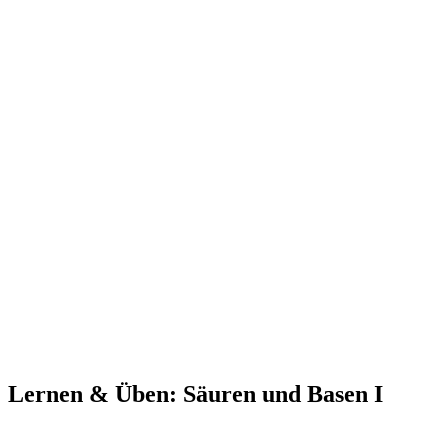
Lernen & Üben: Säuren und Basen I