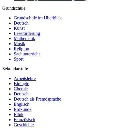
Grundschule
Grundschule im Überblick
Deutsch
Kunst
Leseförderung
Mathematik
Musik
Religion
Sachunterricht
Sport
Sekundarstufe
Arbeitslehre
Biologie
Chemie
Deutsch
Deutsch als Fremdsprache
Englisch
Erdkunde
Ethik
Französisch
Geschichte