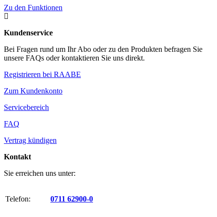
Zu den Funktionen

Kundenservice
Bei Fragen rund um Ihr Abo oder zu den Produkten befragen Sie
unsere FAQs oder kontaktieren Sie uns direkt.
Registrieren bei RAABE
Zum Kundenkonto
Servicebereich
FAQ
Vertrag kündigen
Kontakt
Sie erreichen uns unter:
Telefon:
0711 62900-0