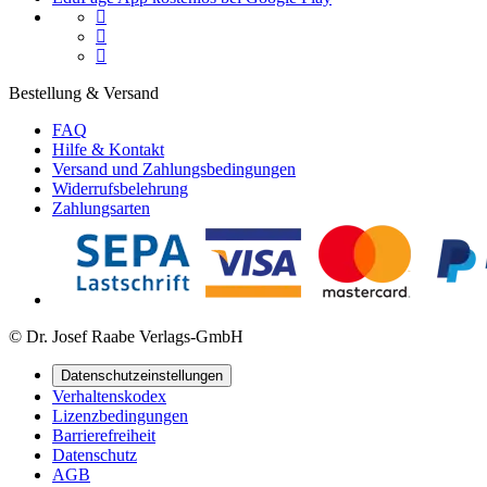



Bestellung & Versand
FAQ
Hilfe & Kontakt
Versand und Zahlungsbedingungen
Widerrufsbelehrung
Zahlungsarten
© Dr. Josef Raabe Verlags-GmbH
Datenschutzeinstellungen
Verhaltenskodex
Lizenzbedingungen
Barrierefreiheit
Datenschutz
AGB