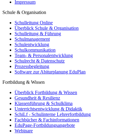
Impressum
Schule & Organisation
Schulleitung Online
Überblick Schule & Organisation
Schulleitung & Führung
Schulmanagement
Schulentwicklung
Schulkommunikation
Team- & Personalentwicklung
Schulrecht & Datenschutz
Prozessbegleitung
Software zur Abiturplanung EduPlan
Fortbildung & Wissen
Überblick Fortbildung & Wissen
Gesundheit & Resilienz
Klassenführung & Schulklima
Unterrichtsentwicklung & Didaktik
SchiLf - Schulinterne Lehrerfortbildung
Fachbücher & Fachinformationen
EduPage-Fortbildungsangebote
Webinare