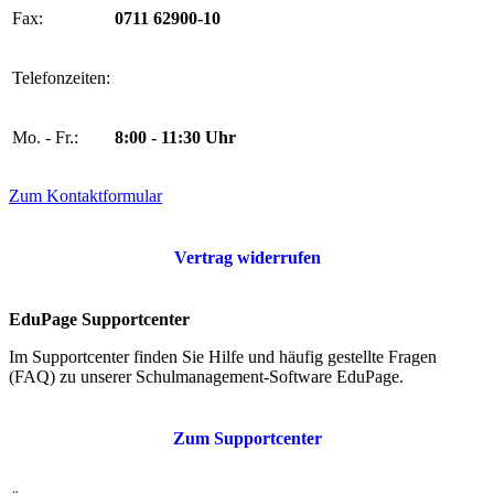
Fax:
0711 62900-10
Telefonzeiten:
Mo. - Fr.:
8:00 - 11:30 Uhr
Zum Kontaktformular
Vertrag widerrufen
EduPage Supportcenter
Im Supportcenter finden Sie Hilfe und häufig gestellte Fragen
(FAQ) zu unserer Schulmanagement-Software EduPage.
Zum Supportcenter