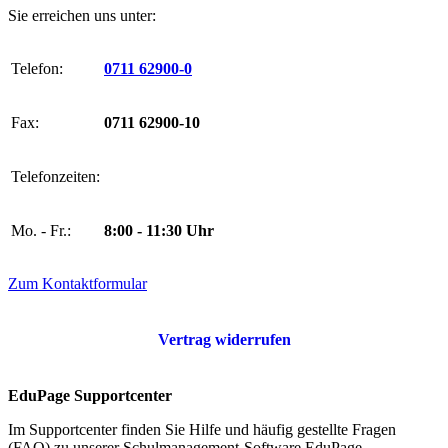
Sie erreichen uns unter:
Telefon:
0711 62900-0
Fax:
0711 62900-10
Telefonzeiten:
Mo. - Fr.:
8:00 - 11:30 Uhr
Zum Kontaktformular
Vertrag widerrufen
EduPage Supportcenter
Im Supportcenter finden Sie Hilfe und häufig gestellte Fragen
(FAQ) zu unserer Schulmanagement-Software EduPage.