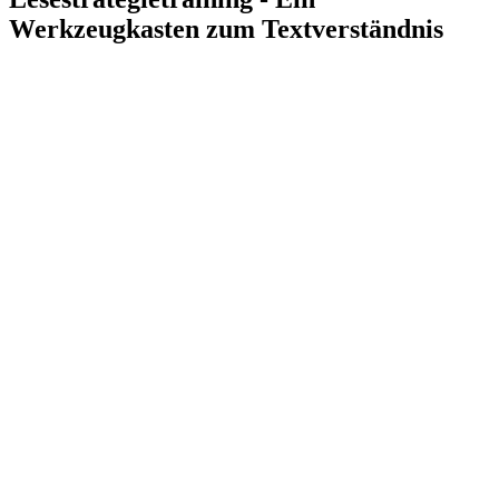
Werkzeugkasten zum Textverständnis