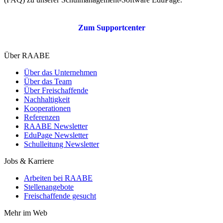
Zum Supportcenter
Über RAABE
Über das Unternehmen
Über das Team
Über Freischaffende
Nachhaltigkeit
Kooperationen
Referenzen
RAABE Newsletter
EduPage Newsletter
Schulleitung Newsletter
Jobs & Karriere
Arbeiten bei RAABE
Stellenangebote
Freischaffende gesucht
Mehr im Web