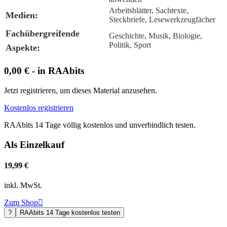
Arbeitsblätter, Sachtexte,
Medien:
Steckbriefe, Lesewerkzeugfächer
Fachübergreifende
Geschichte, Musik, Biologie,
Politik, Sport
Aspekte:
0,00 € - in RAAbits
Jetzt registrieren, um dieses Material anzusehen.
Kostenlos registrieren
RAAbits 14 Tage völlig kostenlos und unverbindlich testen.
Als Einzelkauf
19,99 €
inkl. MwSt.
Zum Shop

?
RAAbits 14 Tage kostenlos testen