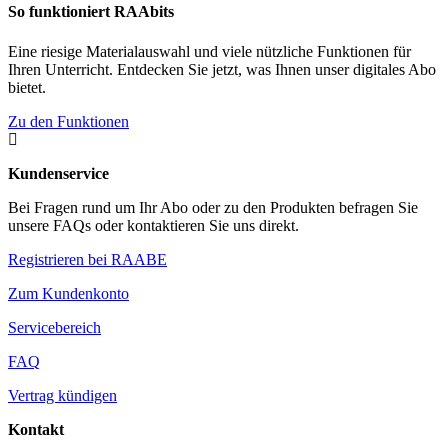
So funktioniert RAAbits
Eine riesige Materialauswahl und viele nützliche Funktionen für
Ihren Unterricht. Entdecken Sie jetzt, was Ihnen unser digitales Abo
bietet.
Zu den Funktionen

Kundenservice
Bei Fragen rund um Ihr Abo oder zu den Produkten befragen Sie
unsere FAQs oder kontaktieren Sie uns direkt.
Registrieren bei RAABE
Zum Kundenkonto
Servicebereich
FAQ
Vertrag kündigen
Kontakt