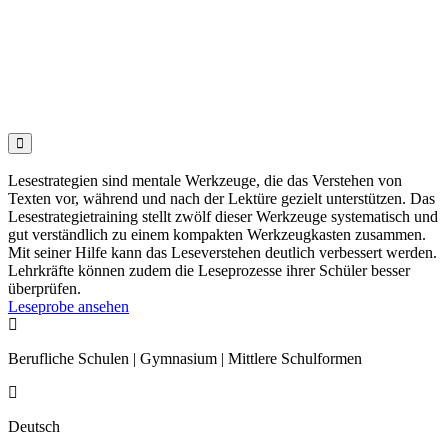

Lesestrategien sind mentale Werkzeuge, die das Verstehen von
Texten vor, während und nach der Lektüre gezielt unterstützen. Das
Lesestrategietraining stellt zwölf dieser Werkzeuge systematisch und
gut verständlich zu einem kompakten Werkzeugkasten zusammen.
Mit seiner Hilfe kann das Leseverstehen deutlich verbessert werden.
Lehrkräfte können zudem die Leseprozesse ihrer Schüler besser
überprüfen.
Leseprobe ansehen

Berufliche Schulen | Gymnasium | Mittlere Schulformen

Deutsch