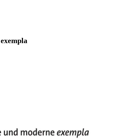
 exempla