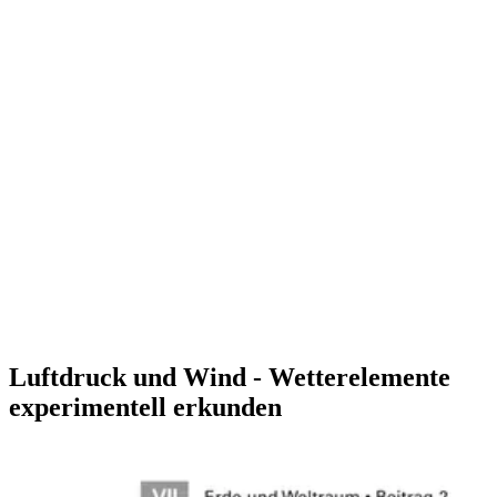
Luftdruck und Wind - Wetterelemente
experimentell erkunden