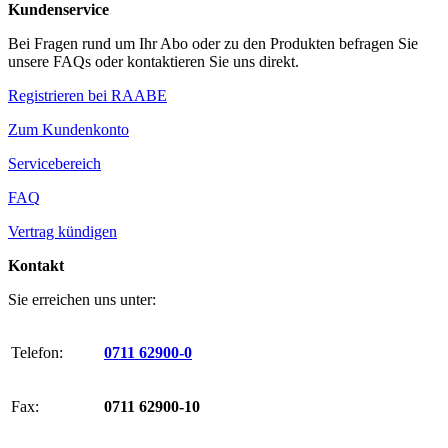
Kundenservice
Bei Fragen rund um Ihr Abo oder zu den Produkten befragen Sie
unsere FAQs oder kontaktieren Sie uns direkt.
Registrieren bei RAABE
Zum Kundenkonto
Servicebereich
FAQ
Vertrag kündigen
Kontakt
Sie erreichen uns unter:
Telefon:
0711 62900-0
Fax:
0711 62900-10