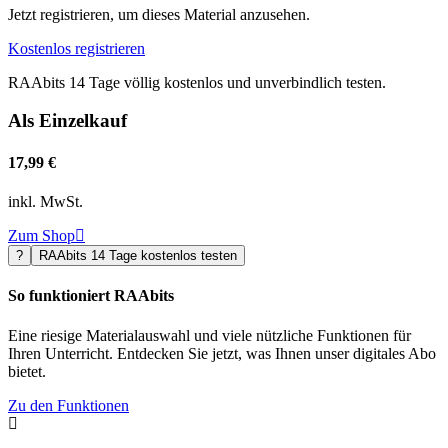
Jetzt registrieren, um dieses Material anzusehen.
Kostenlos registrieren
RAAbits 14 Tage völlig kostenlos und unverbindlich testen.
Als Einzelkauf
17,99 €
inkl. MwSt.
Zum Shop

?
RAAbits 14 Tage kostenlos testen
So funktioniert RAAbits
Eine riesige Materialauswahl und viele nützliche Funktionen für
Ihren Unterricht. Entdecken Sie jetzt, was Ihnen unser digitales Abo
bietet.
Zu den Funktionen
