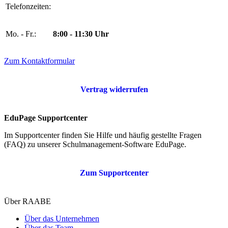
Telefonzeiten:
Mo. - Fr.:
8:00 - 11:30 Uhr
Zum Kontaktformular
Vertrag widerrufen
EduPage Supportcenter
Im Supportcenter finden Sie Hilfe und häufig gestellte Fragen
(FAQ) zu unserer Schulmanagement-Software EduPage.
Zum Supportcenter
Über RAABE
Über das Unternehmen
Über das Team