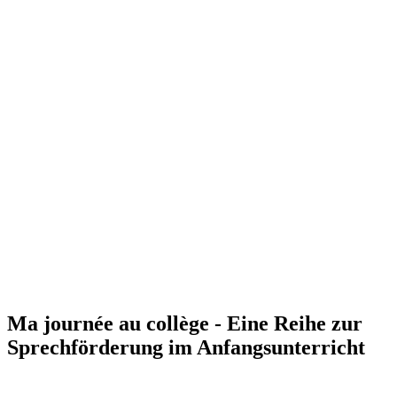
Ma journée au collège - Eine Reihe zur
Sprechförderung im Anfangsunterricht