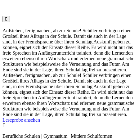

Aufstehen, fertigmachen, ab zur Schule! Schüler verbringen einen
Großteil ihres Alltags in der Schule. Damit sie auch in der Lage
sind, in der Fremdsprache über ihren Schultag Auskunft geben zu
können, eignet sich der Einsatz dieser Reihe. Es wird nicht nur das
freie Sprechen im Anfängerunterricht trainiert, denn die Lernenden
erweitern ebenso ihren Wortschatz und erlernen neue grammatische
Strukturen wie beispielsweise die Verneinung und das Futur. Am
Ende sind sie in der Lage, ihren Schulalltag frei zu präsentieren.
Aufstehen, fertigmachen, ab zur Schule! Schüler verbringen einen
Großteil ihres Alltags in der Schule. Damit sie auch in der Lage
sind, in der Fremdsprache über ihren Schultag Auskunft geben zu
können, eignet sich der Einsatz dieser Reihe. Es wird nicht nur das
freie Sprechen im Anfängerunterricht trainiert, denn die Lernenden
erweitern ebenso ihren Wortschatz und erlernen neue grammatische
Strukturen wie beispielsweise die Verneinung und das Futur. Am
Ende sind sie in der Lage, ihren Schulalltag frei zu präsentieren.
Leseprobe ansehen

Berufliche Schulen | Gymnasium | Mittlere Schulformen