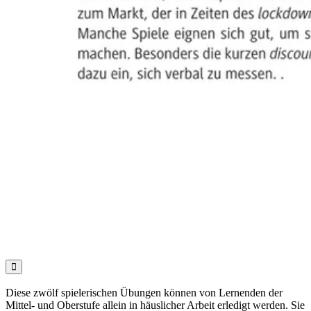

Diese zwölf spielerischen Übungen können von Lernenden der
Mittel- und Oberstufe allein in häuslicher Arbeit erledigt werden. Sie