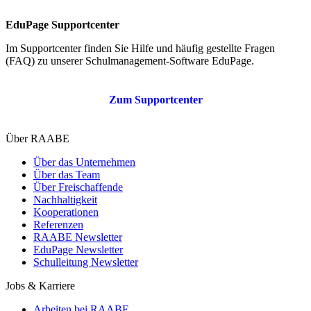
EduPage Supportcenter
Im Supportcenter finden Sie Hilfe und häufig gestellte Fragen
(FAQ) zu unserer Schulmanagement-Software EduPage.
Zum Supportcenter
Über RAABE
Über das Unternehmen
Über das Team
Über Freischaffende
Nachhaltigkeit
Kooperationen
Referenzen
RAABE Newsletter
EduPage Newsletter
Schulleitung Newsletter
Jobs & Karriere
Arbeiten bei RAABE