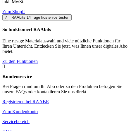
inkl. MwSt.
Zum Shop

?
RAAbits 14 Tage kostenlos testen
So funktioniert RAAbits
Eine riesige Materialauswahl und viele nützliche Funktionen für
Ihren Unterricht. Entdecken Sie jetzt, was Ihnen unser digitales Abo
bietet.
Zu den Funktionen

Kundenservice
Bei Fragen rund um Ihr Abo oder zu den Produkten befragen Sie
unsere FAQs oder kontaktieren Sie uns direkt.
Registrieren bei RAABE
Zum Kundenkonto
Servicebereich