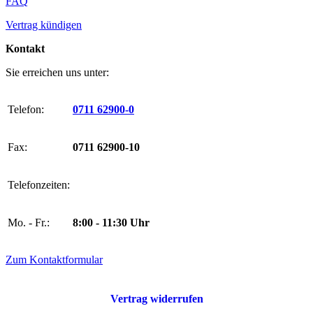
FAQ
Vertrag kündigen
Kontakt
Sie erreichen uns unter:
Telefon:
0711 62900-0
Fax:
0711 62900-10
Telefonzeiten:
Mo. - Fr.:
8:00 - 11:30 Uhr
Zum Kontaktformular
Vertrag widerrufen