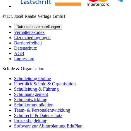
© Dr. Josef Raabe Verlags-GmbH
Datenschutzeinstellungen
Verhaltenskodex
Lizenzbedingungen
Barrierefreiheit
Datenschutz
AGB
Impressum
Schule & Organisation
Schulleitung Online
Überblick Schule & Organisation
Schulleitung & Führung
Schulmanagement
Schulentwicklung
Schulkommunikation
Team- & Personalentwicklung
Schulrecht & Datenschutz
Prozessbegleitung
Software zur Abiturplanung EduPlan