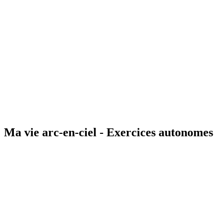
Ma vie arc-en-ciel - Exercices autonomes