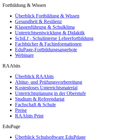
Fortbildung & Wissen
Überblick Fortbildung & Wissen
Gesundheit & Resilienz
Klassenführung & Schulklima
Unterrichtsentwicklung & Didaktik
SchiLf - Schulinterne Lehrerfortbildung
Fachbücher & Fachinformationen
EduPage-Fortbildungsangebote
Webinare
RAAbits
Überblick RAAbits
Abitur- und Prüfungsvorbereitung
Kostenloses Unterrichtsmaterial
Unterrichtsplanung in der Oberstufe
Studium & Referendariat
Fachschaft & Schule
Preise
RAAbits Print
EduPage
Überblick Schulsoftware EduPdage