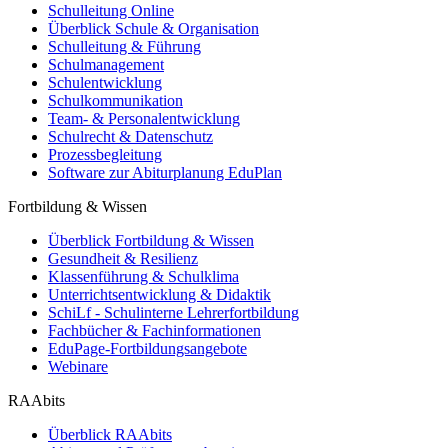
Schulleitung Online
Überblick Schule & Organisation
Schulleitung & Führung
Schulmanagement
Schulentwicklung
Schulkommunikation
Team- & Personalentwicklung
Schulrecht & Datenschutz
Prozessbegleitung
Software zur Abiturplanung EduPlan
Fortbildung & Wissen
Überblick Fortbildung & Wissen
Gesundheit & Resilienz
Klassenführung & Schulklima
Unterrichtsentwicklung & Didaktik
SchiLf - Schulinterne Lehrerfortbildung
Fachbücher & Fachinformationen
EduPage-Fortbildungsangebote
Webinare
RAAbits
Überblick RAAbits