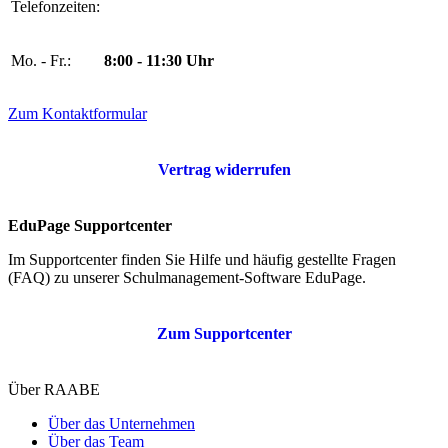
Telefonzeiten:
Mo. - Fr.:
8:00 - 11:30 Uhr
Zum Kontaktformular
Vertrag widerrufen
EduPage Supportcenter
Im Supportcenter finden Sie Hilfe und häufig gestellte Fragen
(FAQ) zu unserer Schulmanagement-Software EduPage.
Zum Supportcenter
Über RAABE
Über das Unternehmen
Über das Team