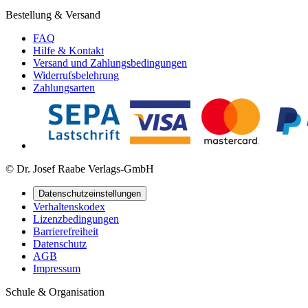
Bestellung & Versand
FAQ
Hilfe & Kontakt
Versand und Zahlungsbedingungen
Widerrufsbelehrung
Zahlungsarten
© Dr. Josef Raabe Verlags-GmbH
Datenschutzeinstellungen
Verhaltenskodex
Lizenzbedingungen
Barrierefreiheit
Datenschutz
AGB
Impressum
Schule & Organisation