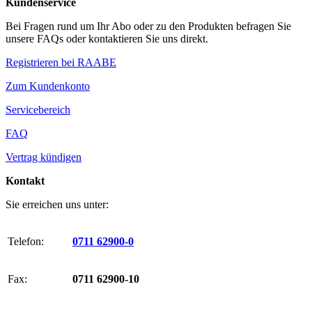
Kundenservice
Bei Fragen rund um Ihr Abo oder zu den Produkten befragen Sie
unsere FAQs oder kontaktieren Sie uns direkt.
Registrieren bei RAABE
Zum Kundenkonto
Servicebereich
FAQ
Vertrag kündigen
Kontakt
Sie erreichen uns unter:
Telefon:
0711 62900-0
Fax:
0711 62900-10