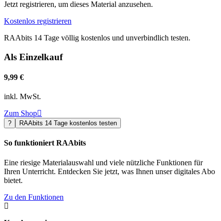
Jetzt registrieren, um dieses Material anzusehen.
Kostenlos registrieren
RAAbits 14 Tage völlig kostenlos und unverbindlich testen.
Als Einzelkauf
9,99 €
inkl. MwSt.
Zum Shop

?
RAAbits 14 Tage kostenlos testen
So funktioniert RAAbits
Eine riesige Materialauswahl und viele nützliche Funktionen für
Ihren Unterricht. Entdecken Sie jetzt, was Ihnen unser digitales Abo
bietet.
Zu den Funktionen
