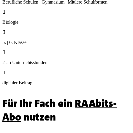
Berufliche Schulen | Gymnasium | Mittlere Schulformen

Biologie

5. | 6. Klasse

2 - 5 Unterrichtsstunden

digitaler Beitrag
Für Ihr Fach ein
RAAbits-
Abo
nutzen