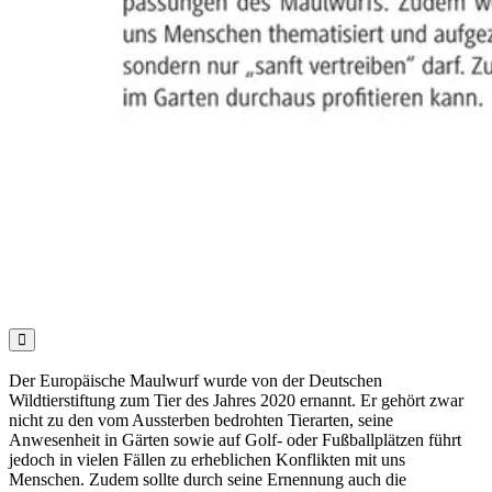

Der Europäische Maulwurf wurde von der Deutschen
Wildtierstiftung zum Tier des Jahres 2020 ernannt. Er gehört zwar
nicht zu den vom Aussterben bedrohten Tierarten, seine
Anwesenheit in Gärten sowie auf Golf- oder Fußballplätzen führt
jedoch in vielen Fällen zu erheblichen Konflikten mit uns
Menschen. Zudem sollte durch seine Ernennung auch die