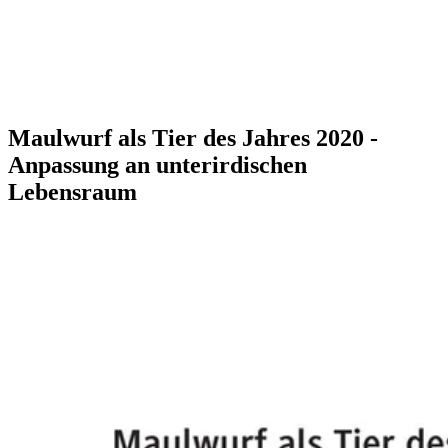
Maulwurf als Tier des Jahres 2020 -
Anpassung an unterirdischen
Lebensraum