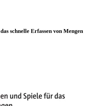
 das schnelle Erfassen von Mengen