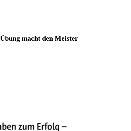
- Übung macht den Meister