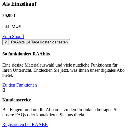
Als Einzelkauf
29,99 €
inkl. MwSt.
Zum Shop

?
RAAbits 14 Tage kostenlos testen
So funktioniert RAAbits
Eine riesige Materialauswahl und viele nützliche Funktionen für
Ihren Unterricht. Entdecken Sie jetzt, was Ihnen unser digitales Abo
bietet.
Zu den Funktionen

Kundenservice
Bei Fragen rund um Ihr Abo oder zu den Produkten befragen Sie
unsere FAQs oder kontaktieren Sie uns direkt.
Registrieren bei RAABE