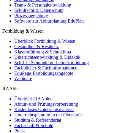
Team- & Personalentwicklung
Schulrecht & Datenschutz
Prozessbegleitung
Software zur Abiturplanung EduPlan
Fortbildung & Wissen
Überblick Fortbildung & Wissen
Gesundheit & Resilienz
Klassenführung & Schulklima
Unterrichtsentwicklung & Didaktik
SchiLf - Schulinterne Lehrerfortbildung
Fachbücher & Fachinformationen
EduPage-Fortbildungsangebote
Webinare
RAAbits
Überblick RAAbits
Abitur- und Prüfungsvorbereitung
Kostenloses Unterrichtsmaterial
Unterrichtsplanung in der Oberstufe
Studium & Referendariat
Fachschaft & Schule
Preise