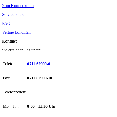
Zum Kundenkonto
Servicebereich
FAQ
Vertrag kündigen
Kontakt
Sie erreichen uns unter:
Telefon:
0711 62900-0
Fax:
0711 62900-10
Telefonzeiten:
Mo. - Fr.:
8:00 - 11:30 Uhr