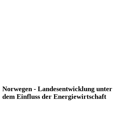
Norwegen - Landesentwicklung unter
dem Einfluss der Energiewirtschaft