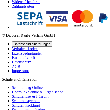
Widerrufsbelehrung
Zahlungsarten
© Dr. Josef Raabe Verlags-GmbH
Datenschutzeinstellungen
Verhaltenskodex
Lizenzbedingungen
Barrierefreiheit
Datenschutz
AGB
Impressum
Schule & Organisation
Schulleitung Online
Überblick Schule & Organisation
Schulleitung & Führung
Schulmanagement
Schulentwicklung
Schulkommunikation