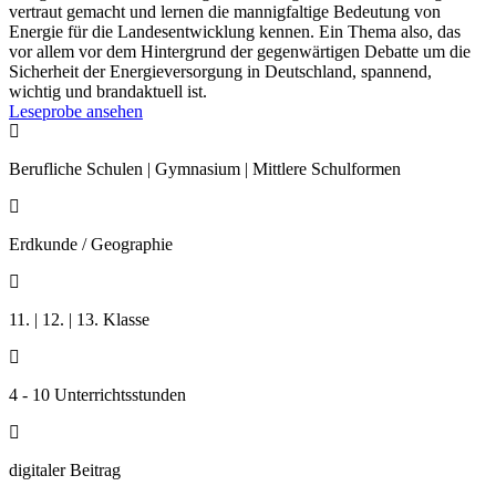
vertraut gemacht und lernen die mannigfaltige Bedeutung von
Energie für die Landesentwicklung kennen. Ein Thema also, das
vor allem vor dem Hintergrund der gegenwärtigen Debatte um die
Sicherheit der Energieversorgung in Deutschland, spannend,
wichtig und brandaktuell ist.
Leseprobe ansehen

Berufliche Schulen | Gymnasium | Mittlere Schulformen

Erdkunde / Geographie

11. | 12. | 13. Klasse

4 - 10 Unterrichtsstunden

digitaler Beitrag