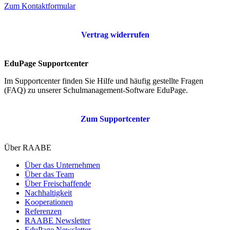
Zum Kontaktformular
Vertrag widerrufen
EduPage Supportcenter
Im Supportcenter finden Sie Hilfe und häufig gestellte Fragen
(FAQ) zu unserer Schulmanagement-Software EduPage.
Zum Supportcenter
Über RAABE
Über das Unternehmen
Über das Team
Über Freischaffende
Nachhaltigkeit
Kooperationen
Referenzen
RAABE Newsletter
EduPage Newsletter