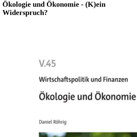
Ökologie und Ökonomie - (K)ein
Widerspruch?