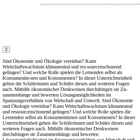

Sind Ökonomie und Ökologie vereinbar? Kann
Wirtschaftswachstum klimaneutral und res-sourcenschonend
gelingen? Und welche Rolle spielen die Lernenden selbst als
Konsumentin-nen und Konsumenten? In dieser Unterrichtseinheit
gehen die Schülerinnen und Schüler diesen und weiteren Fragen
nach. Mithilfe ökonomischer Denkweisen durchdringen sie Zu-
sammenhänge und bewerten Lösungsmöglichkeiten im
Spannungsverhältnis von Wirtschaft und Umwelt. Sind Ökonomie
und Ökologie vereinbar? Kann Wirtschaftswachstum klimaneutral
und ressourcenschonend gelingen? Und welche Rolle spielen die
Lernenden selbst als Konsumentinnen und Konsumenten? In dieser
Unterrichtseinheit gehen die Schülerinnen und Schüler diesen und
weiteren Fragen nach. Mithilfe ökonomischer Denkweisen
durchdringen sie Zusammenhänge und bewerten
Lösungsmöglichkeiten im Spannungsverhältnis von Wirtschaft und