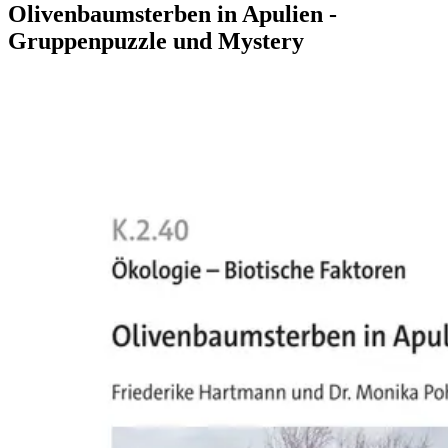
Olivenbaumsterben in Apulien -
Gruppenpuzzle und Mystery