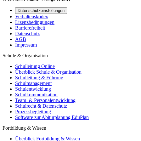
Datenschutzeinstellungen
Verhaltenskodex
Lizenzbedingungen
Barrierefreiheit
Datenschutz
AGB
Impressum
Schule & Organisation
Schulleitung Online
Überblick Schule & Organisation
Schulleitung & Führung
Schulmanagement
Schulentwicklung
Schulkommunikation
Team- & Personalentwicklung
Schulrecht & Datenschutz
Prozessbegleitung
Software zur Abiturplanung EduPlan
Fortbildung & Wissen
Überblick Fortbildung & Wissen