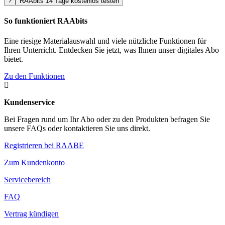
?
RAAbits 14 Tage kostenlos testen
So funktioniert RAAbits
Eine riesige Materialauswahl und viele nützliche Funktionen für
Ihren Unterricht. Entdecken Sie jetzt, was Ihnen unser digitales Abo
bietet.
Zu den Funktionen

Kundenservice
Bei Fragen rund um Ihr Abo oder zu den Produkten befragen Sie
unsere FAQs oder kontaktieren Sie uns direkt.
Registrieren bei RAABE
Zum Kundenkonto
Servicebereich
FAQ
Vertrag kündigen