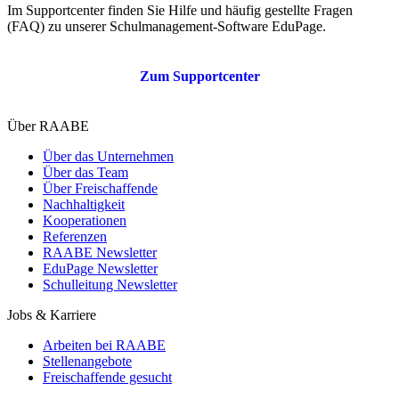
Im Supportcenter finden Sie Hilfe und häufig gestellte Fragen
(FAQ) zu unserer Schulmanagement-Software EduPage.
Zum Supportcenter
Über RAABE
Über das Unternehmen
Über das Team
Über Freischaffende
Nachhaltigkeit
Kooperationen
Referenzen
RAABE Newsletter
EduPage Newsletter
Schulleitung Newsletter
Jobs & Karriere
Arbeiten bei RAABE
Stellenangebote
Freischaffende gesucht