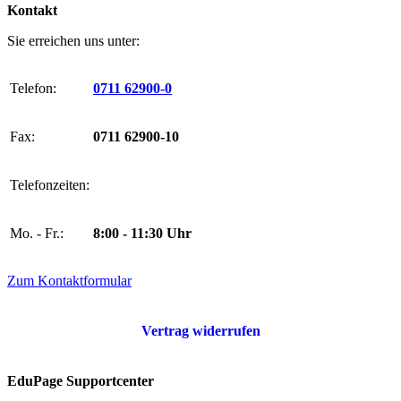
Kontakt
Sie erreichen uns unter:
Telefon:
0711 62900-0
Fax:
0711 62900-10
Telefonzeiten:
Mo. - Fr.:
8:00 - 11:30 Uhr
Zum Kontaktformular
Vertrag widerrufen
EduPage Supportcenter