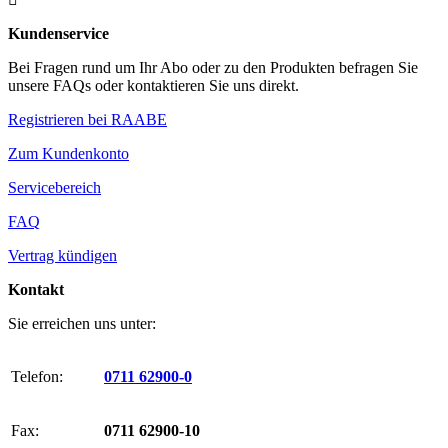
Kundenservice
Bei Fragen rund um Ihr Abo oder zu den Produkten befragen Sie
unsere FAQs oder kontaktieren Sie uns direkt.
Registrieren bei RAABE
Zum Kundenkonto
Servicebereich
FAQ
Vertrag kündigen
Kontakt
Sie erreichen uns unter:
Telefon:
0711 62900-0
Fax:
0711 62900-10