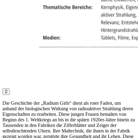

Die Geschichte der „Radium Girls“ dient als roter Faden, um
anhand der biologischen Wirkung von radioaktiver Strahlung deren
Eigenschaften zu erarbeiten. Diese jungen Frauen bemalten von
Beginn des 1. Weltkriegs an bis in die späten 1920er-Jahre hinein zu
Tausenden in den Fabriken die Zifferblätter und Zeiger der
selbstleuchtenden Uhren. Ihre Maltechnik, die ihnen in der Fabrik
gezeigt worden war, zerstörte ihre Gesundheit und ihr Leben. Diese