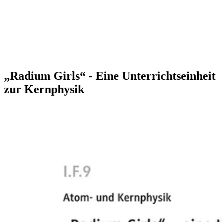
„Radium Girls“ - Eine Unterrichtseinheit
zur Kernphysik