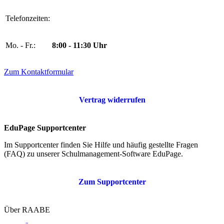
Telefonzeiten:
Mo. - Fr.:
8:00 - 11:30 Uhr
Zum Kontaktformular
Vertrag widerrufen
EduPage Supportcenter
Im Supportcenter finden Sie Hilfe und häufig gestellte Fragen
(FAQ) zu unserer Schulmanagement-Software EduPage.
Zum Supportcenter
Über RAABE