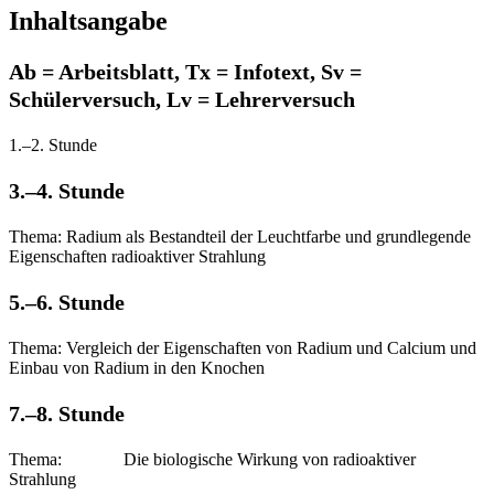
Inhaltsangabe
Ab = Arbeitsblatt, Tx = Infotext, Sv =
Schülerversuch, Lv = Lehrerversuch
1.–2. Stunde
3.–4. Stunde
Thema: Radium als Bestandteil der Leuchtfarbe und grundlegende
Eigenschaften radioaktiver Strahlung
5.–6. Stunde
Thema: Vergleich der Eigenschaften von Radium und Calcium und
Einbau von Radium in den Knochen
7.–8. Stunde
Thema: Die biologische Wirkung von radioaktiver
Strahlung