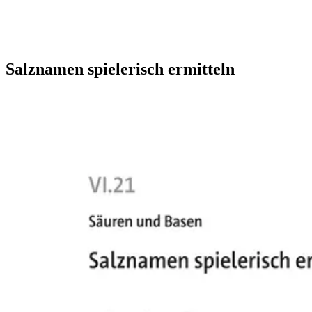
Salznamen spielerisch ermitteln