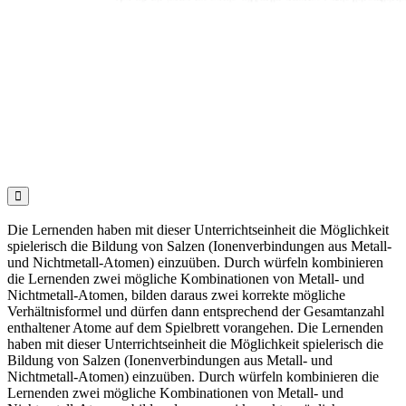

Die Lernenden haben mit dieser Unterrichtseinheit die Möglichkeit
spielerisch die Bildung von Salzen (Ionenverbindungen aus Metall-
und Nichtmetall-Atomen) einzuüben. Durch würfeln kombinieren
die Lernenden zwei mögliche Kombinationen von Metall- und
Nichtmetall-Atomen, bilden daraus zwei korrekte mögliche
Verhältnisformel und dürfen dann entsprechend der Gesamtanzahl
enthaltener Atome auf dem Spielbrett vorangehen. Die Lernenden
haben mit dieser Unterrichtseinheit die Möglichkeit spielerisch die
Bildung von Salzen (Ionenverbindungen aus Metall- und
Nichtmetall-Atomen) einzuüben. Durch würfeln kombinieren die
Lernenden zwei mögliche Kombinationen von Metall- und