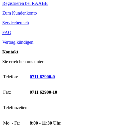
Registrieren bei RAABE
Zum Kundenkonto
Servicebereich
FAQ
Vertrag kündigen
Kontakt
Sie erreichen uns unter:
Telefon:
0711 62900-0
Fax:
0711 62900-10
Telefonzeiten:
Mo. - Fr.:
8:00 - 11:30 Uhr