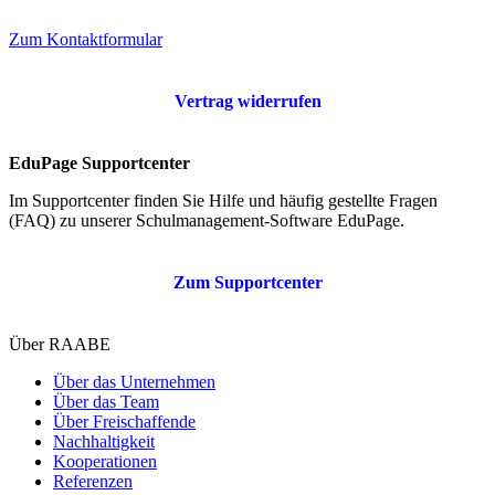
Zum Kontaktformular
Vertrag widerrufen
EduPage Supportcenter
Im Supportcenter finden Sie Hilfe und häufig gestellte Fragen
(FAQ) zu unserer Schulmanagement-Software EduPage.
Zum Supportcenter
Über RAABE
Über das Unternehmen
Über das Team
Über Freischaffende
Nachhaltigkeit
Kooperationen
Referenzen