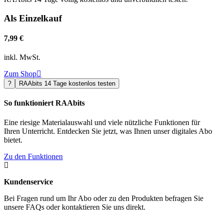
Als Einzelkauf
7,99 €
inkl. MwSt.
Zum Shop

?
RAAbits 14 Tage kostenlos testen
So funktioniert RAAbits
Eine riesige Materialauswahl und viele nützliche Funktionen für
Ihren Unterricht. Entdecken Sie jetzt, was Ihnen unser digitales Abo
bietet.
Zu den Funktionen

Kundenservice
Bei Fragen rund um Ihr Abo oder zu den Produkten befragen Sie
unsere FAQs oder kontaktieren Sie uns direkt.