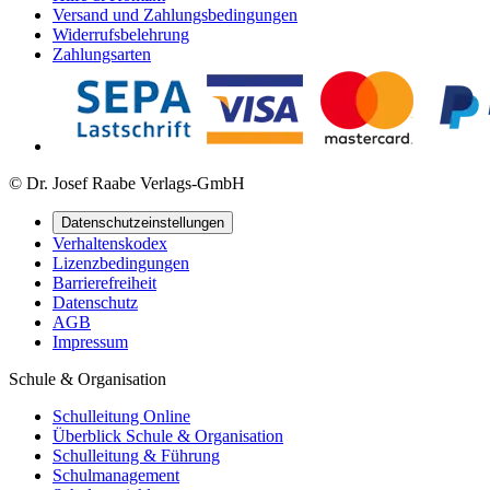
Versand und Zahlungsbedingungen
Widerrufsbelehrung
Zahlungsarten
© Dr. Josef Raabe Verlags-GmbH
Datenschutzeinstellungen
Verhaltenskodex
Lizenzbedingungen
Barrierefreiheit
Datenschutz
AGB
Impressum
Schule & Organisation
Schulleitung Online
Überblick Schule & Organisation
Schulleitung & Führung
Schulmanagement