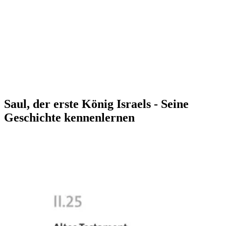
Saul, der erste König Israels - Seine
Geschichte kennenlernen