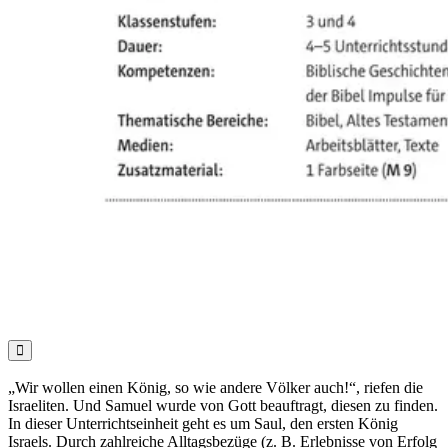

„Wir wollen einen König, so wie andere Völker auch!“, riefen die
Israeliten. Und Samuel wurde von Gott beauftragt, diesen zu finden.
In dieser Unterrichtseinheit geht es um Saul, den ersten König
Israels. Durch zahlreiche Alltagsbezüge (z. B. Erlebnisse von Erfolg