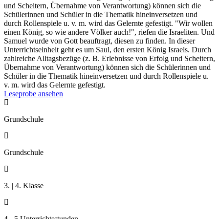
und Scheitern, Übernahme von Verantwortung) können sich die
Schülerinnen und Schüler in die Thematik hineinversetzen und
durch Rollenspiele u. v. m. wird das Gelernte gefestigt. "Wir wollen
einen König, so wie andere Völker auch!", riefen die Israeliten. Und
Samuel wurde von Gott beauftragt, diesen zu finden. In dieser
Unterrichtseinheit geht es um Saul, den ersten König Israels. Durch
zahlreiche Alltagsbezüge (z. B. Erlebnisse von Erfolg und Scheitern,
Übernahme von Verantwortung) können sich die Schülerinnen und
Schüler in die Thematik hineinversetzen und durch Rollenspiele u.
v. m. wird das Gelernte gefestigt.
Leseprobe ansehen

Grundschule

Grundschule

3. | 4. Klasse

4 - 5 Unterrichtsstunden