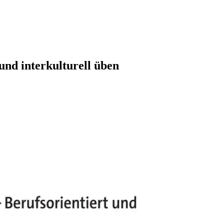
 und interkulturell üben