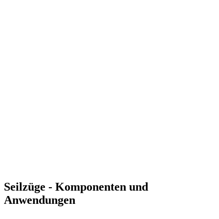
Seilzüge - Komponenten und
Anwendungen