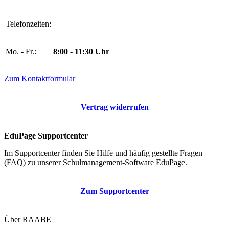
Telefonzeiten:
Mo. - Fr.:
8:00 - 11:30 Uhr
Zum Kontaktformular
Vertrag widerrufen
EduPage Supportcenter
Im Supportcenter finden Sie Hilfe und häufig gestellte Fragen
(FAQ) zu unserer Schulmanagement-Software EduPage.
Zum Supportcenter
Über RAABE