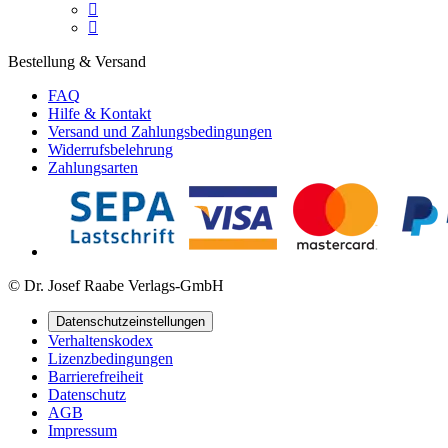


Bestellung & Versand
FAQ
Hilfe & Kontakt
Versand und Zahlungsbedingungen
Widerrufsbelehrung
Zahlungsarten
© Dr. Josef Raabe Verlags-GmbH
Datenschutzeinstellungen
Verhaltenskodex
Lizenzbedingungen
Barrierefreiheit
Datenschutz
AGB
Impressum