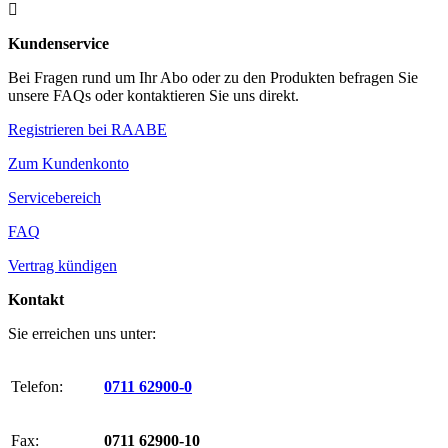

Kundenservice
Bei Fragen rund um Ihr Abo oder zu den Produkten befragen Sie
unsere FAQs oder kontaktieren Sie uns direkt.
Registrieren bei RAABE
Zum Kundenkonto
Servicebereich
FAQ
Vertrag kündigen
Kontakt
Sie erreichen uns unter:
Telefon:
0711 62900-0
Fax:
0711 62900-10