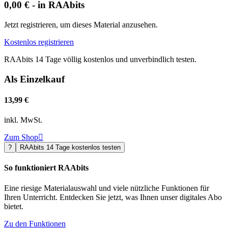
0,00 € - in RAAbits
Jetzt registrieren, um dieses Material anzusehen.
Kostenlos registrieren
RAAbits 14 Tage völlig kostenlos und unverbindlich testen.
Als Einzelkauf
13,99 €
inkl. MwSt.
Zum Shop

?
RAAbits 14 Tage kostenlos testen
So funktioniert RAAbits
Eine riesige Materialauswahl und viele nützliche Funktionen für
Ihren Unterricht. Entdecken Sie jetzt, was Ihnen unser digitales Abo
bietet.
Zu den Funktionen