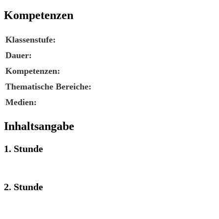
Kompetenzen
Klassenstufe:
Dauer:
Kompetenzen:
Thematische Bereiche:
Medien:
Inhaltsangabe
1. Stunde
2. Stunde