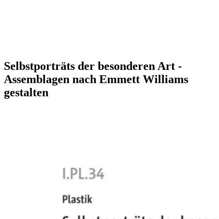
Selbstporträts der besonderen Art -
Assemblagen nach Emmett Williams
gestalten