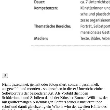

Nicht gezeichnet, gemalt oder fotografiert, sondern gesammelt,
ausgewählt und montiert - so entstehen in dieser Unterrichtseinheit
Selbstporträts der besonderen Art. Als Vorbild dient den
Schülerinnen und Schülern dabei der Künstler Emmett Williams, der
mit großformatigen Assemblagen Porträts seiner Künstlerfreunde
schuf und damit gleichzeitig ein Who is who der zweiten Hälfte des