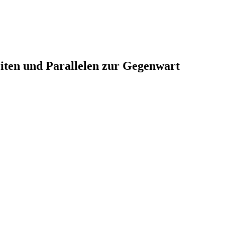
eiten und Parallelen zur Gegenwart