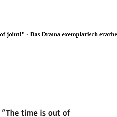
 of joint!" - Das Drama exemplarisch erarb