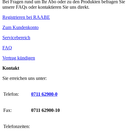
Bei Fragen rund um Ihr Abo oder zu den Produkten befragen Sie
unsere FAQs oder kontaktieren Sie uns direkt.
Registrieren bei RAABE
Zum Kundenkonto
Servicebereich
FAQ
Vertrag kündigen
Kontakt
Sie erreichen uns unter:
Telefon:
0711 62900-0
Fax:
0711 62900-10
Telefonzeiten: