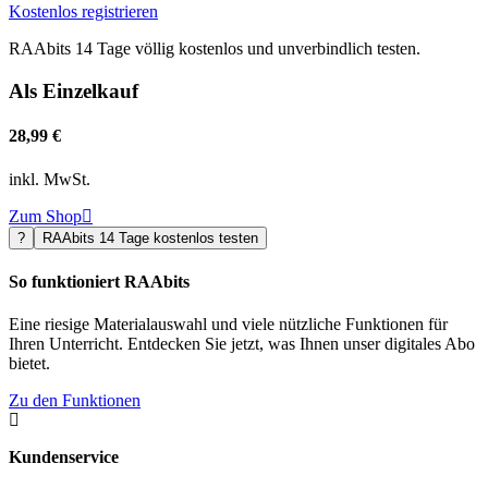
Kostenlos registrieren
RAAbits 14 Tage völlig kostenlos und unverbindlich testen.
Als Einzelkauf
28,99 €
inkl. MwSt.
Zum Shop

?
RAAbits 14 Tage kostenlos testen
So funktioniert RAAbits
Eine riesige Materialauswahl und viele nützliche Funktionen für
Ihren Unterricht. Entdecken Sie jetzt, was Ihnen unser digitales Abo
bietet.
Zu den Funktionen

Kundenservice