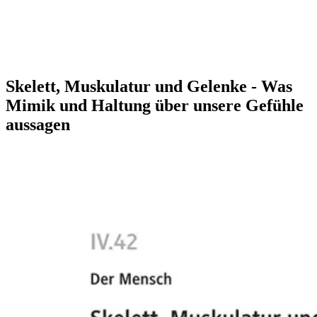
Skelett, Muskulatur und Gelenke - Was
Mimik und Haltung über unsere Gefühle
aussagen