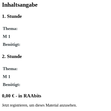
Inhaltsangabe
1. Stunde
Thema:
M 1
Benötigt:
2. Stunde
Thema:
M 1
Benötigt:
0,00 € - in RAAbits
Jetzt registrieren, um dieses Material anzusehen.