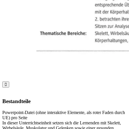

Bestandteile
Powerpoint-Datei (ohne interaktive Elemente, als roter Faden durch
UE) pro Seite
In dieser Unterrichtseinheit setzen sich die Lernenden mit Skelett,
Wirbelsäule, Muskulatur und Gelenken sowie einer gesunden