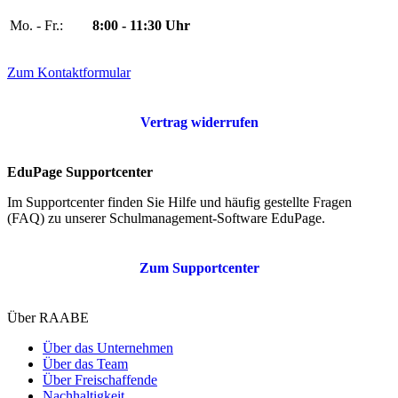
Mo. - Fr.:
8:00 - 11:30 Uhr
Zum Kontaktformular
Vertrag widerrufen
EduPage Supportcenter
Im Supportcenter finden Sie Hilfe und häufig gestellte Fragen
(FAQ) zu unserer Schulmanagement-Software EduPage.
Zum Supportcenter
Über RAABE
Über das Unternehmen
Über das Team
Über Freischaffende
Nachhaltigkeit