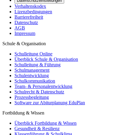
Datenschutzeinstellungen
Verhaltenskodex
Lizenzbedingungen
Barrierefreiheit
Datenschutz
AGB
Impressum
Schule & Organisation
Schulleitung Online
Überblick Schule & Organisation
Schulleitung & Führung
Schulmanagement
Schulentwicklung
Schulkommunikation
Team- & Personalentwicklung
Schulrecht & Datenschutz
Prozessbegleitung
Software zur Abiturplanung EduPlan
Fortbildung & Wissen
Überblick Fortbildung & Wissen
Gesundheit & Resilienz
Klassenführung & Schulklima