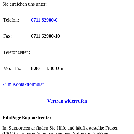
Sie erreichen uns unter:
Telefon:
0711 62900-0
Fax:
0711 62900-10
Telefonzeiten:
Mo. - Fr.:
8:00 - 11:30 Uhr
Zum Kontaktformular
Vertrag widerrufen
EduPage Supportcenter
Im Supportcenter finden Sie Hilfe und häufig gestellte Fragen
(FAQ) zu unserer Schulmanagement-Software EduPage.