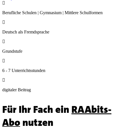

Berufliche Schulen | Gymnasium | Mittlere Schulformen

Deutsch als Fremdsprache

Grundstufe

6 - 7 Unterrichtsstunden

digitaler Beitrag
Für Ihr Fach ein
RAAbits-
Abo
nutzen