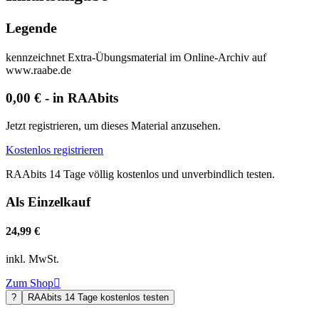
Legende
kennzeichnet Extra-Übungsmaterial im Online-Archiv auf
www.raabe.de
0,00 € - in RAAbits
Jetzt registrieren, um dieses Material anzusehen.
Kostenlos registrieren
RAAbits 14 Tage völlig kostenlos und unverbindlich testen.
Als Einzelkauf
24,99 €
inkl. MwSt.
Zum Shop

?
RAAbits 14 Tage kostenlos testen