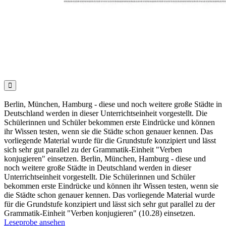

Berlin, München, Hamburg - diese und noch weitere große Städte in
Deutschland werden in dieser Unterrichtseinheit vorgestellt. Die
Schülerinnen und Schüler bekommen erste Eindrücke und können
ihr Wissen testen, wenn sie die Städte schon genauer kennen. Das
vorliegende Material wurde für die Grundstufe konzipiert und lässt
sich sehr gut parallel zu der Grammatik-Einheit "Verben
konjugieren" einsetzen. Berlin, München, Hamburg - diese und
noch weitere große Städte in Deutschland werden in dieser
Unterrichtseinheit vorgestellt. Die Schülerinnen und Schüler
bekommen erste Eindrücke und können ihr Wissen testen, wenn sie
die Städte schon genauer kennen. Das vorliegende Material wurde
für die Grundstufe konzipiert und lässt sich sehr gut parallel zu der
Grammatik-Einheit "Verben konjugieren" (10.28) einsetzen.
Leseprobe ansehen