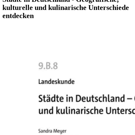
kulturelle und kulinarische Unterschiede
entdecken