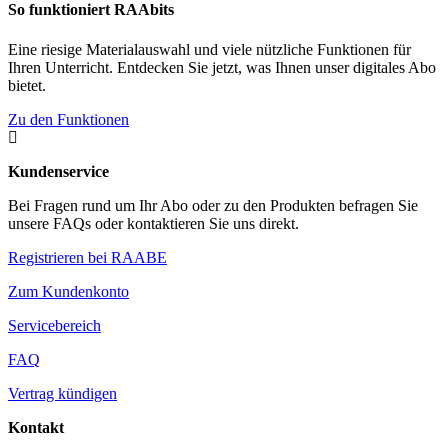
So funktioniert RAAbits
Eine riesige Materialauswahl und viele nützliche Funktionen für
Ihren Unterricht. Entdecken Sie jetzt, was Ihnen unser digitales Abo
bietet.
Zu den Funktionen

Kundenservice
Bei Fragen rund um Ihr Abo oder zu den Produkten befragen Sie
unsere FAQs oder kontaktieren Sie uns direkt.
Registrieren bei RAABE
Zum Kundenkonto
Servicebereich
FAQ
Vertrag kündigen
Kontakt