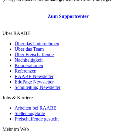
Zum Supportcenter
Über RAABE
Über das Unternehmen
Über das Team
Über Freischaffende
Nachhaltigkeit
Kooperationen
Referenzen
RAABE Newsletter
EduPage Newsletter
Schulleitung Newsletter
Jobs & Karriere
Arbeiten bei RAABE
Stellenangebote
Freischaffende gesucht
Mehr im Web