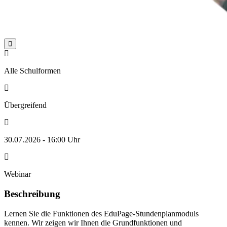


Alle Schulformen

Übergreifend

30.07.2026 - 16:00 Uhr

Webinar
Beschreibung
Lernen Sie die Funktionen des EduPage-Stundenplanmoduls
kennen. Wir zeigen wir Ihnen die Grundfunktionen und