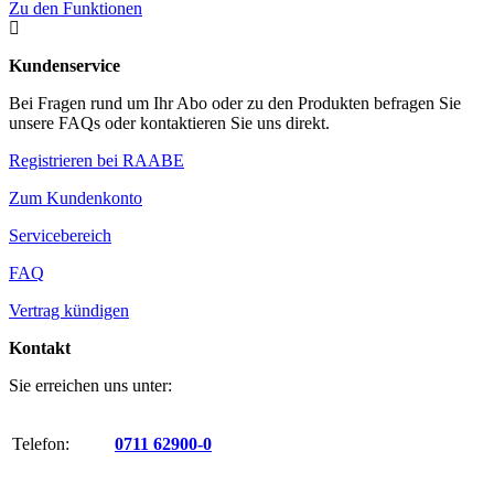
Zu den Funktionen

Kundenservice
Bei Fragen rund um Ihr Abo oder zu den Produkten befragen Sie
unsere FAQs oder kontaktieren Sie uns direkt.
Registrieren bei RAABE
Zum Kundenkonto
Servicebereich
FAQ
Vertrag kündigen
Kontakt
Sie erreichen uns unter:
Telefon:
0711 62900-0