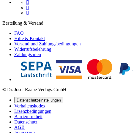



Bestellung & Versand
FAQ
Hilfe & Kontakt
Versand und Zahlungsbedingungen
Widerrufsbelehrung
Zahlungsarten
© Dr. Josef Raabe Verlags-GmbH
Datenschutzeinstellungen
Verhaltenskodex
Lizenzbedingungen
Barrierefreiheit
Datenschutz
AGB
Impressum