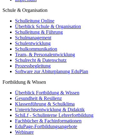
Schule & Organisation
Schulleitung Online
Überblick Schule & Organisation
Schulleitung & Führung
Schulmanagement
Schulentwicklung
Schulkommunikation
Team- & Personalentwicklung
Schulrecht & Datenschutz
Prozessbegleitung
Software zur Abiturplanung EduPlan
Fortbildung & Wissen
Überblick Fortbildung & Wissen
Gesundheit & Resilienz
Klassenführung & Schulklima
Unterrichtsentwicklung & Didaktik
SchiLf - Schulinterne Lehrerfortbildung
Fachbücher & Fachinformationen
EduPage-Fortbildungsangebote
Webinare