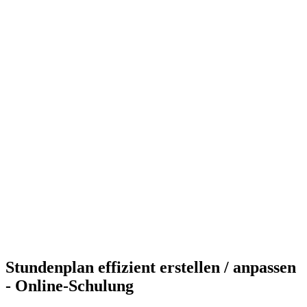
Stundenplan effizient erstellen / anpassen
- Online-Schulung