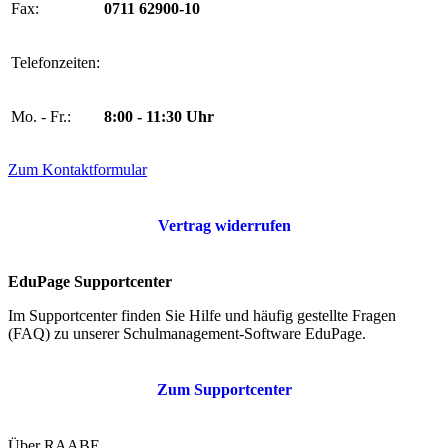
Fax:
0711 62900-10
Telefonzeiten:
Mo. - Fr.:
8:00 - 11:30 Uhr
Zum Kontaktformular
Vertrag widerrufen
EduPage Supportcenter
Im Supportcenter finden Sie Hilfe und häufig gestellte Fragen
(FAQ) zu unserer Schulmanagement-Software EduPage.
Zum Supportcenter
Über RAABE