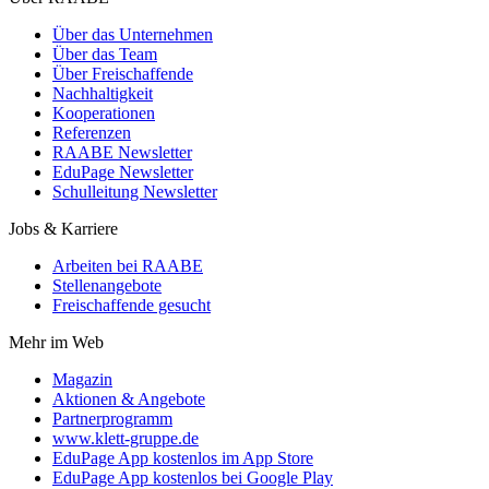
Über das Unternehmen
Über das Team
Über Freischaffende
Nachhaltigkeit
Kooperationen
Referenzen
RAABE Newsletter
EduPage Newsletter
Schulleitung Newsletter
Jobs & Karriere
Arbeiten bei RAABE
Stellenangebote
Freischaffende gesucht
Mehr im Web
Magazin
Aktionen & Angebote
Partnerprogramm
www.klett-gruppe.de
EduPage App kostenlos im App Store
EduPage App kostenlos bei Google Play