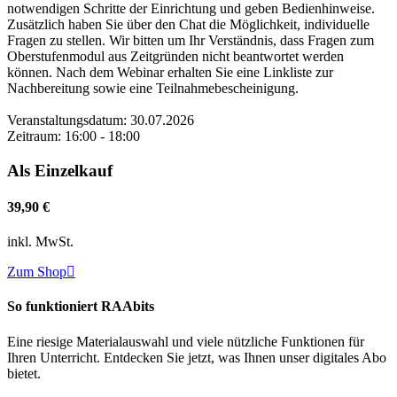
notwendigen Schritte der Einrichtung und geben Bedienhinweise.
Zusätzlich haben Sie über den Chat die Möglichkeit, individuelle
Fragen zu stellen. Wir bitten um Ihr Verständnis, dass Fragen zum
Oberstufenmodul aus Zeitgründen nicht beantwortet werden
können. Nach dem Webinar erhalten Sie eine Linkliste zur
Nachbereitung sowie eine Teilnahmebescheinigung.
Veranstaltungsdatum: 30.07.2026
Zeitraum: 16:00 - 18:00
Als Einzelkauf
39,90 €
inkl. MwSt.
Zum Shop

So funktioniert RAAbits
Eine riesige Materialauswahl und viele nützliche Funktionen für
Ihren Unterricht. Entdecken Sie jetzt, was Ihnen unser digitales Abo
bietet.