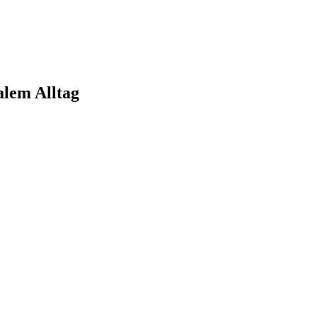
alem Alltag