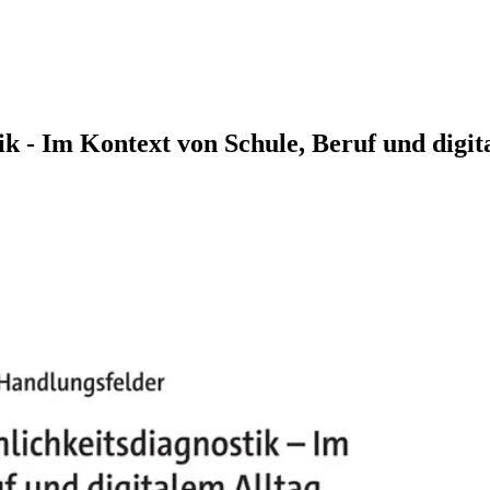
ik - Im Kontext von Schule, Beruf und digit