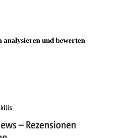
n analysieren und bewerten