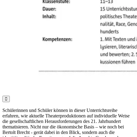

Schülerinnen und Schüler können in dieser Unterrichtsreihe
erfahren, wie aktuelle Theaterproduktionen auf individuelle Weise
die gesellschaftlichen Herausforderungen des 21. Jahrhundert
thematisieren. Nicht nur die ökonomische Basis – wie noch bei
Bertolt Brecht - gerät dabei in den Blick, sondern auch die