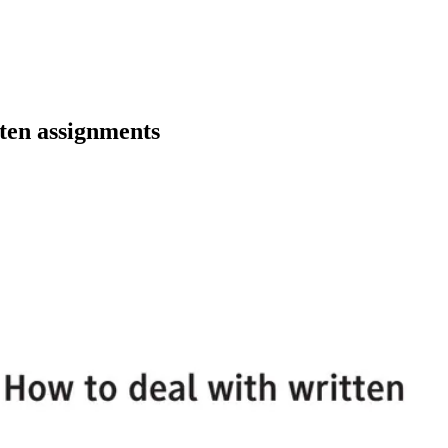
tten assignments