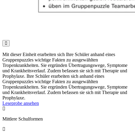

Mit dieser Einheit erarbeiten sich Ihre Schüler anhand eines
Gruppenpuzzles wichtige Fakten zu ausgewählten
Tropenkrankheiten. Sie ergründen Übertragungswege, Symptome
und Krankheitsverlauf. Zudem befassen sie sich mit Therapie und
Prophylaxe. Ihre Schüler erarbeiten sich anhand eines
Gruppenpuzzles wichtige Fakten zu ausgewählten
Tropenkrankheiten. Sie ergründen Übertragungswege, Symptome
und Krankheitsverlauf. Zudem befassen sie sich mit Therapie und
Prophylaxe.
Leseprobe ansehen

Mittlere Schulformen
