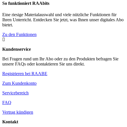
So funktioniert RAAbits
Eine riesige Materialauswahl und viele nützliche Funktionen für
Ihren Unterricht. Entdecken Sie jetzt, was Ihnen unser digitales Abo
bietet.
Zu den Funktionen

Kundenservice
Bei Fragen rund um Ihr Abo oder zu den Produkten befragen Sie
unsere FAQs oder kontaktieren Sie uns direkt.
Registrieren bei RAABE
Zum Kundenkonto
Servicebereich
FAQ
Vertrag kündigen
Kontakt