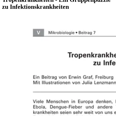
zu Infektionskrankheiten