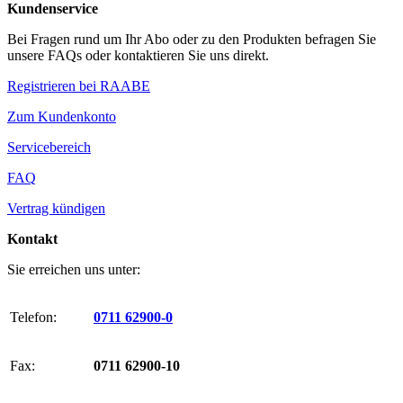
Kundenservice
Bei Fragen rund um Ihr Abo oder zu den Produkten befragen Sie
unsere FAQs oder kontaktieren Sie uns direkt.
Registrieren bei RAABE
Zum Kundenkonto
Servicebereich
FAQ
Vertrag kündigen
Kontakt
Sie erreichen uns unter:
Telefon:
0711 62900-0
Fax:
0711 62900-10