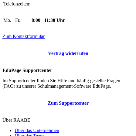
Telefonzeiten:
Mo. - Fr.:
8:00 - 11:30 Uhr
Zum Kontaktformular
Vertrag widerrufen
EduPage Supportcenter
Im Supportcenter finden Sie Hilfe und häufig gestellte Fragen
(FAQ) zu unserer Schulmanagement-Software EduPage.
Zum Supportcenter
Über RAABE
Über das Unternehmen
Über das Team