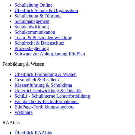
Schulleitung Online
Überblick Schule & Organisation
Schulleitung & Führung
Schulmanagement
Schulentwicklung
Schulkommunikation
Team- & Personalentwicklung
Schulrecht & Datenschutz
Prozessbegleitung
Software zur Abiturplanung EduPlan
Fortbildung & Wissen
Überblick Fortbildung & Wissen
Gesundheit & Resilienz
Klassenführung & Schulklima
Unterrichtsentwicklung & Didaktik
SchiLf - Schulinterne Lehrerfortbildung
Fachbücher & Fachinformationen
EduPage-Fortbildungsangebote
Webinare
RAAbits
Überblick RAAbits