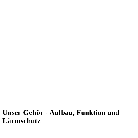
Unser Gehör - Aufbau, Funktion und
Lärmschutz