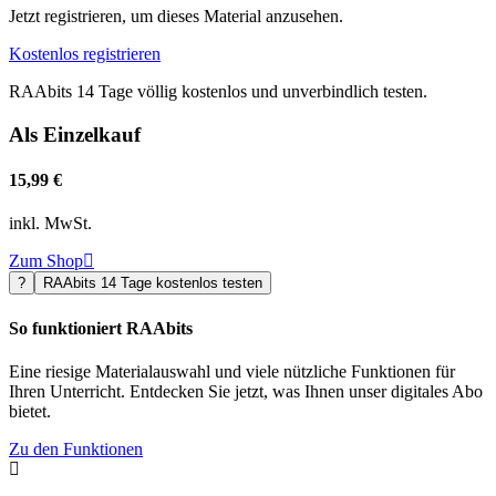
Jetzt registrieren, um dieses Material anzusehen.
Kostenlos registrieren
RAAbits 14 Tage völlig kostenlos und unverbindlich testen.
Als Einzelkauf
15,99 €
inkl. MwSt.
Zum Shop

?
RAAbits 14 Tage kostenlos testen
So funktioniert RAAbits
Eine riesige Materialauswahl und viele nützliche Funktionen für
Ihren Unterricht. Entdecken Sie jetzt, was Ihnen unser digitales Abo
bietet.
Zu den Funktionen
