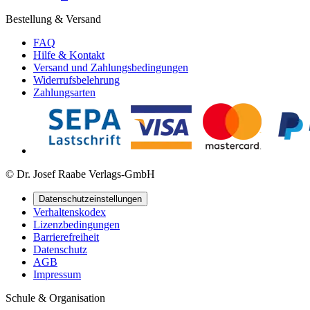
Bestellung & Versand
FAQ
Hilfe & Kontakt
Versand und Zahlungsbedingungen
Widerrufsbelehrung
Zahlungsarten
© Dr. Josef Raabe Verlags-GmbH
Datenschutzeinstellungen
Verhaltenskodex
Lizenzbedingungen
Barrierefreiheit
Datenschutz
AGB
Impressum
Schule & Organisation