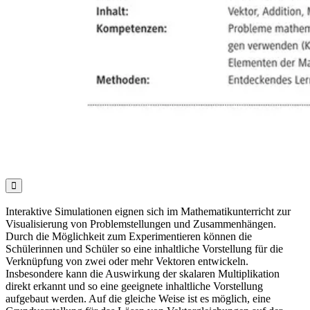

Interaktive Simulationen eignen sich im Mathematikunterricht zur
Visualisierung von Problemstellungen und Zusammenhängen.
Durch die Möglichkeit zum Experimentieren können die
Schülerinnen und Schüler so eine inhaltliche Vorstellung für die
Verknüpfung von zwei oder mehr Vektoren entwickeln.
Insbesondere kann die Auswirkung der skalaren Multiplikation
direkt erkannt und so eine geeignete inhaltliche Vorstellung
aufgebaut werden. Auf die gleiche Weise ist es möglich, eine