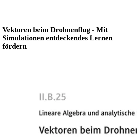
Vektoren beim Drohnenflug - Mit
Simulationen entdeckendes Lernen
fördern