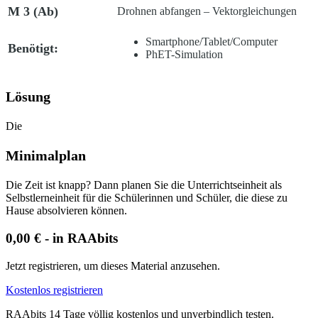
M 3
(Ab)
Drohnen abfangen – Vektorgleichungen
Smartphone/Tablet/Computer
Benötigt:
PhET-Simulation
Lösung
Die
Minimalplan
Die Zeit ist knapp? Dann planen Sie die Unterrichtseinheit als
Selbstlerneinheit für die Schülerinnen und Schüler, die diese zu
Hause absolvieren können.
0,00 € - in RAAbits
Jetzt registrieren, um dieses Material anzusehen.
Kostenlos registrieren
RAAbits 14 Tage völlig kostenlos und unverbindlich testen.