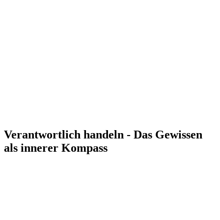
Verantwortlich handeln - Das Gewissen
als innerer Kompass