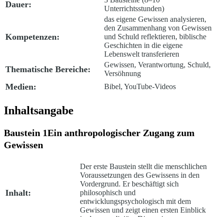
Dauer:
Unterrichtsstunden)
das eigene Gewissen analysieren,
den Zusammenhang von Gewissen
Kompetenzen:
und Schuld reflektieren, biblische
Geschichten in die eigene
Lebenswelt transferieren
Gewissen, Verantwortung, Schuld,
Thematische Bereiche:
Versöhnung
Medien:
Bibel, YouTube-Videos
Inhaltsangabe
Baustein 1
Ein anthropologischer Zugang zum
Gewissen
Der erste Baustein stellt die menschlichen
Voraussetzungen des Gewissens in den
Vordergrund. Er beschäftigt sich
Inhalt:
philosophisch und
entwicklungspsychologisch mit dem
Gewissen und zeigt einen ersten Einblick