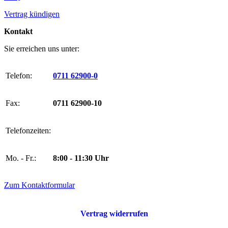
Vertrag kündigen
Kontakt
Sie erreichen uns unter:
Telefon:
0711 62900-0
Fax:
0711 62900-10
Telefonzeiten:
Mo. - Fr.:
8:00 - 11:30 Uhr
Zum Kontaktformular
Vertrag widerrufen