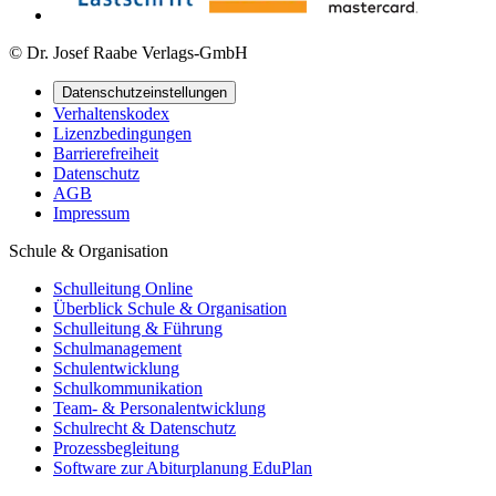
© Dr. Josef Raabe Verlags-GmbH
Datenschutzeinstellungen
Verhaltenskodex
Lizenzbedingungen
Barrierefreiheit
Datenschutz
AGB
Impressum
Schule & Organisation
Schulleitung Online
Überblick Schule & Organisation
Schulleitung & Führung
Schulmanagement
Schulentwicklung
Schulkommunikation
Team- & Personalentwicklung
Schulrecht & Datenschutz
Prozessbegleitung
Software zur Abiturplanung EduPlan