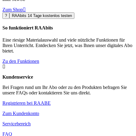
Zum Shop

?
RAAbits 14 Tage kostenlos testen
So funktioniert RAAbits
Eine riesige Materialauswahl und viele nützliche Funktionen für
Ihren Unterricht. Entdecken Sie jetzt, was Ihnen unser digitales Abo
bietet.
Zu den Funktionen

Kundenservice
Bei Fragen rund um Ihr Abo oder zu den Produkten befragen Sie
unsere FAQs oder kontaktieren Sie uns direkt.
Registrieren bei RAABE
Zum Kundenkonto
Servicebereich
FAQ