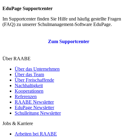
EduPage Supportcenter
Im Supportcenter finden Sie Hilfe und häufig gestellte Fragen
(FAQ) zu unserer Schulmanagement-Software EduPage.
Zum Supportcenter
Über RAABE
Über das Unternehmen
Über das Team
Über Freischaffende
Nachhaltigkeit
Kooperationen
Referenzen
RAABE Newsletter
EduPage Newsletter
Schulleitung Newsletter
Jobs & Karriere
Arbeiten bei RAABE