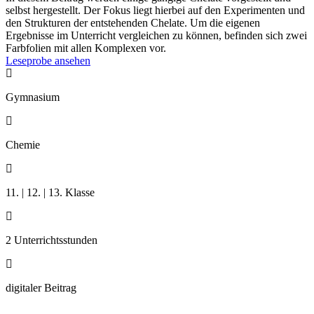
selbst hergestellt. Der Fokus liegt hierbei auf den Experimenten und
den Strukturen der entstehenden Chelate. Um die eigenen
Ergebnisse im Unterricht vergleichen zu können, befinden sich zwei
Farbfolien mit allen Komplexen vor.
Leseprobe ansehen

Gymnasium

Chemie

11. | 12. | 13. Klasse

2 Unterrichtsstunden

digitaler Beitrag