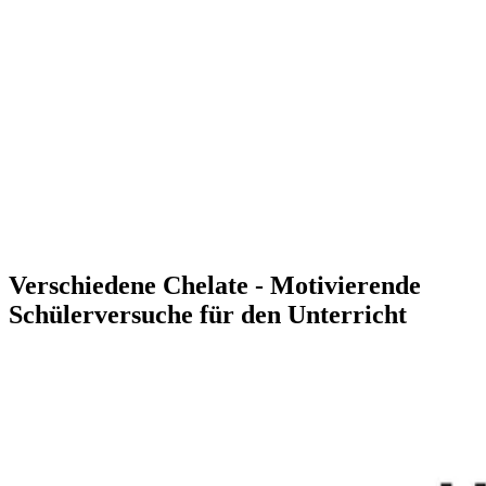
Verschiedene Chelate - Motivierende
Schülerversuche für den Unterricht