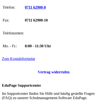
Telefon:
0711 62900-0
Fax:
0711 62900-10
Telefonzeiten:
Mo. - Fr.:
8:00 - 11:30 Uhr
Zum Kontaktformular
Vertrag widerrufen
EduPage Supportcenter
Im Supportcenter finden Sie Hilfe und häufig gestellte Fragen
(FAQ) zu unserer Schulmanagement-Software EduPage.