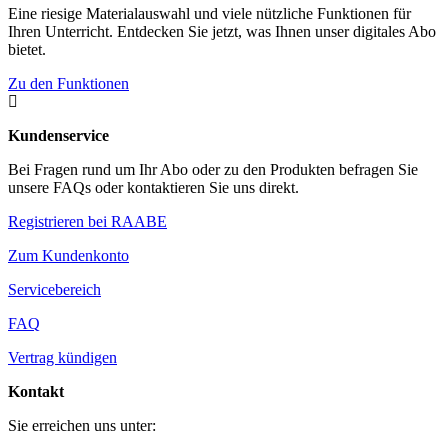
Eine riesige Materialauswahl und viele nützliche Funktionen für
Ihren Unterricht. Entdecken Sie jetzt, was Ihnen unser digitales Abo
bietet.
Zu den Funktionen

Kundenservice
Bei Fragen rund um Ihr Abo oder zu den Produkten befragen Sie
unsere FAQs oder kontaktieren Sie uns direkt.
Registrieren bei RAABE
Zum Kundenkonto
Servicebereich
FAQ
Vertrag kündigen
Kontakt
Sie erreichen uns unter: