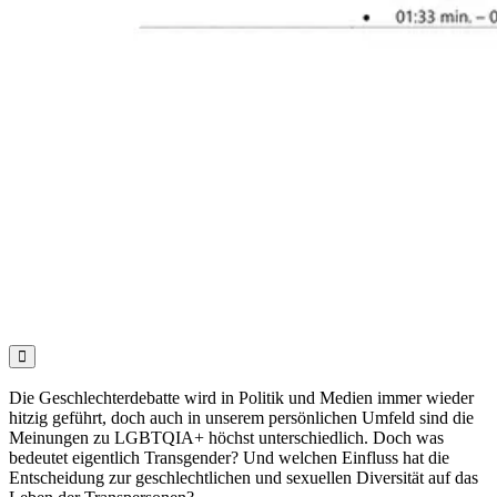

Die Geschlechterdebatte wird in Politik und Medien immer wieder
hitzig geführt, doch auch in unserem persönlichen Umfeld sind die
Meinungen zu LGBTQIA+ höchst unterschiedlich. Doch was
bedeutet eigentlich Transgender? Und welchen Einfluss hat die
Entscheidung zur geschlechtlichen und sexuellen Diversität auf das