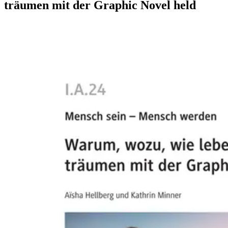
träumen mit der Graphic Novel held