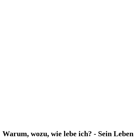
Warum, wozu, wie lebe ich? - Sein Leben