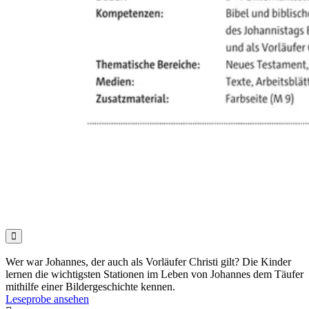

Wer war Johannes, der auch als Vorläufer Christi gilt? Die Kinder
lernen die wichtigsten Stationen im Leben von Johannes dem Täufer
mithilfe einer Bildergeschichte kennen.
Leseprobe ansehen