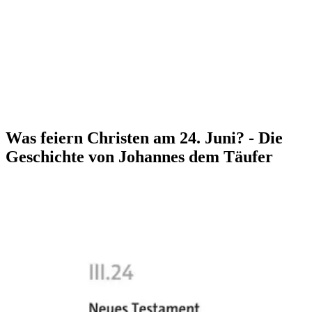
Was feiern Christen am 24. Juni? - Die
Geschichte von Johannes dem Täufer