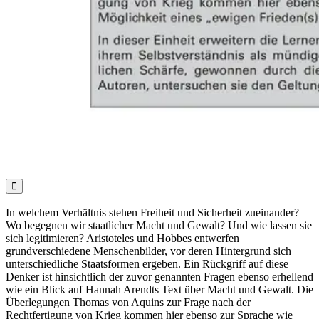

In welchem Verhältnis stehen Freiheit und Sicherheit zueinander?
Wo begegnen wir staatlicher Macht und Gewalt? Und wie lassen sie
sich legitimieren? Aristoteles und Hobbes entwerfen
grundverschiedene Menschenbilder, vor deren Hintergrund sich
unterschiedliche Staatsformen ergeben. Ein Rückgriff auf diese
Denker ist hinsichtlich der zuvor genannten Fragen ebenso erhellend
wie ein Blick auf Hannah Arendts Text über Macht und Gewalt. Die
Überlegungen Thomas von Aquins zur Frage nach der
Rechtfertigung von Krieg kommen hier ebenso zur Sprache wie