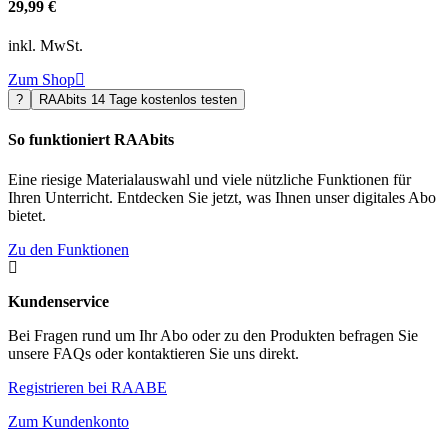
29,99 €
inkl. MwSt.
Zum Shop

?
RAAbits 14 Tage kostenlos testen
So funktioniert RAAbits
Eine riesige Materialauswahl und viele nützliche Funktionen für
Ihren Unterricht. Entdecken Sie jetzt, was Ihnen unser digitales Abo
bietet.
Zu den Funktionen

Kundenservice
Bei Fragen rund um Ihr Abo oder zu den Produkten befragen Sie
unsere FAQs oder kontaktieren Sie uns direkt.
Registrieren bei RAABE
Zum Kundenkonto