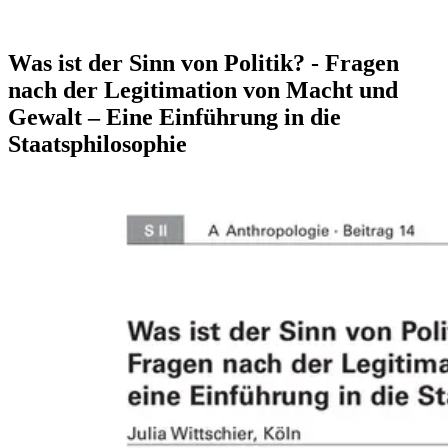
Was ist der Sinn von Politik? - Fragen
nach der Legitimation von Macht und
Gewalt – Eine Einführung in die
Staatsphilosophie