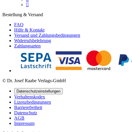

Bestellung & Versand
FAQ
Hilfe & Kontakt
Versand und Zahlungsbedingungen
Widerrufsbelehrung
Zahlungsarten
© Dr. Josef Raabe Verlags-GmbH
Datenschutzeinstellungen
Verhaltenskodex
Lizenzbedingungen
Barrierefreiheit
Datenschutz
AGB
Impressum