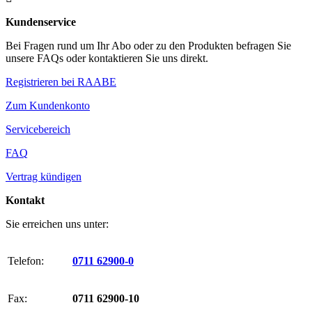
Kundenservice
Bei Fragen rund um Ihr Abo oder zu den Produkten befragen Sie
unsere FAQs oder kontaktieren Sie uns direkt.
Registrieren bei RAABE
Zum Kundenkonto
Servicebereich
FAQ
Vertrag kündigen
Kontakt
Sie erreichen uns unter:
Telefon:
0711 62900-0
Fax:
0711 62900-10