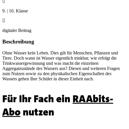

9. | 10. Klasse

digitaler Beitrag
Beschreibung
Ohne Wasser kein Leben. Dies gilt für Menschen, Pflanzen und
Tiere. Doch wann ist Wasser eigentlich trinkbar, wie erfolgt die
Trinkwassergewinnung und was macht die einzelnen
Aggregatzustände des Wassers aus? Diesen und weiteren Fragen
zum Nutzen sowie zu den physikalischen Eigenschaften des
Wassers gehen Ihre Schüler in dieser Einheit nach.
Für Ihr Fach ein
RAAbits-
Abo
nutzen