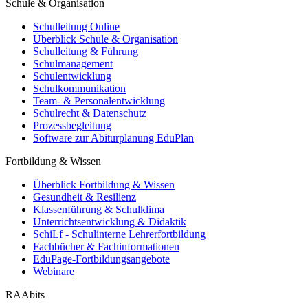
Schule & Organisation
Schulleitung Online
Überblick Schule & Organisation
Schulleitung & Führung
Schulmanagement
Schulentwicklung
Schulkommunikation
Team- & Personalentwicklung
Schulrecht & Datenschutz
Prozessbegleitung
Software zur Abiturplanung EduPlan
Fortbildung & Wissen
Überblick Fortbildung & Wissen
Gesundheit & Resilienz
Klassenführung & Schulklima
Unterrichtsentwicklung & Didaktik
SchiLf - Schulinterne Lehrerfortbildung
Fachbücher & Fachinformationen
EduPage-Fortbildungsangebote
Webinare
RAAbits