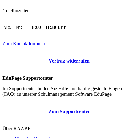
Telefonzeiten:
Mo. - Fr.:
8:00 - 11:30 Uhr
Zum Kontaktformular
Vertrag widerrufen
EduPage Supportcenter
Im Supportcenter finden Sie Hilfe und häufig gestellte Fragen
(FAQ) zu unserer Schulmanagement-Software EduPage.
Zum Supportcenter
Über RAABE