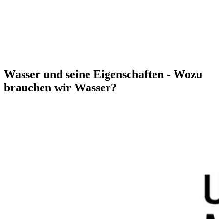
Wasser und seine Eigenschaften - Wozu
brauchen wir Wasser?