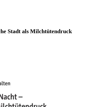
che Stadt als Milchtütendruck