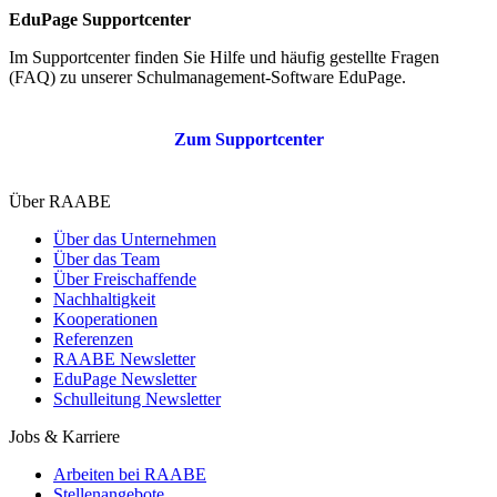
EduPage Supportcenter
Im Supportcenter finden Sie Hilfe und häufig gestellte Fragen
(FAQ) zu unserer Schulmanagement-Software EduPage.
Zum Supportcenter
Über RAABE
Über das Unternehmen
Über das Team
Über Freischaffende
Nachhaltigkeit
Kooperationen
Referenzen
RAABE Newsletter
EduPage Newsletter
Schulleitung Newsletter
Jobs & Karriere
Arbeiten bei RAABE
Stellenangebote