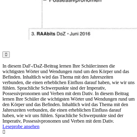

In diesem DaF-/DaZ-Beitrag lernen Ihre Schüler:innen die
wichtigsten Wörter und Wendungen rund um den Körper und das
Befinden. Inhaltlich wird das Thema mit den Jahreszeiten
verbunden, die einen erheblichen Einfluss darauf haben, wie wir uns
fühlen. Sprachliche Schwerpunkte sind der Imperativ,
Possessivpronomen und Verben mit dem Dativ. In diesem Beitrag
lernen Ihre Schüler die wichtigsten Wörter und Wendungen rund um
den Körper und das Befinden. Inhaltlich wird das Thema mit den
Jahreszeiten verbunden, die einen erheblichen Einfluss darauf
haben, wie wir uns fühlen. Sprachliche Schwerpunkte sind der
Imperativ, Possessivpronomen und Verben mit dem Dativ.
Leseprobe ansehen
