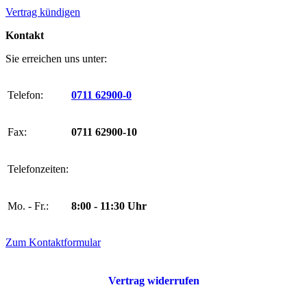
Vertrag kündigen
Kontakt
Sie erreichen uns unter:
Telefon:
0711 62900-0
Fax:
0711 62900-10
Telefonzeiten:
Mo. - Fr.:
8:00 - 11:30 Uhr
Zum Kontaktformular
Vertrag widerrufen