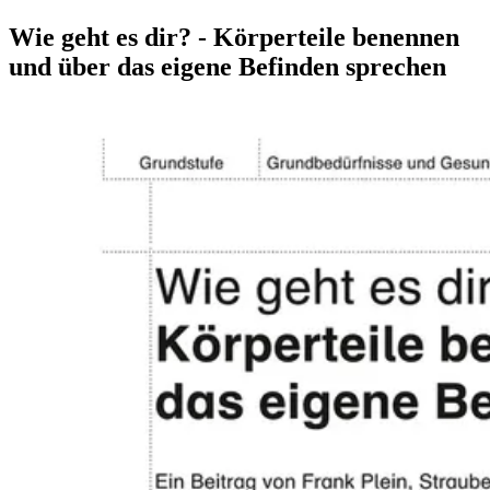
Wie geht es dir? - Körperteile benennen
und über das eigene Befinden sprechen