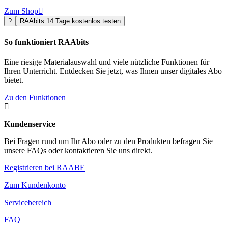
Zum Shop

?
RAAbits 14 Tage kostenlos testen
So funktioniert RAAbits
Eine riesige Materialauswahl und viele nützliche Funktionen für
Ihren Unterricht. Entdecken Sie jetzt, was Ihnen unser digitales Abo
bietet.
Zu den Funktionen

Kundenservice
Bei Fragen rund um Ihr Abo oder zu den Produkten befragen Sie
unsere FAQs oder kontaktieren Sie uns direkt.
Registrieren bei RAABE
Zum Kundenkonto
Servicebereich
FAQ