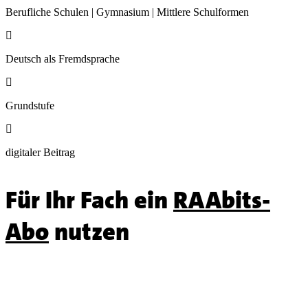
Berufliche Schulen | Gymnasium | Mittlere Schulformen

Deutsch als Fremdsprache

Grundstufe

digitaler Beitrag
Für Ihr Fach ein
RAAbits-
Abo
nutzen
