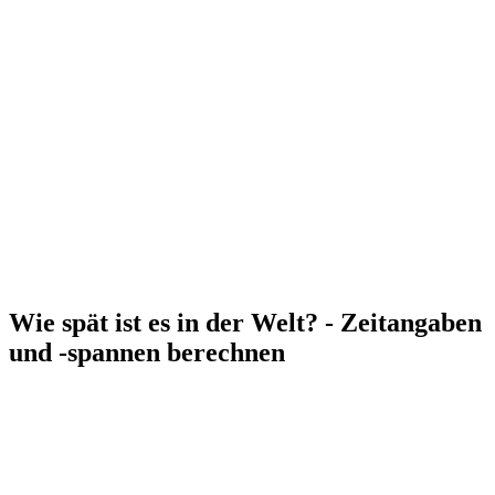
Wie spät ist es in der Welt? - Zeitangaben
und -spannen berechnen