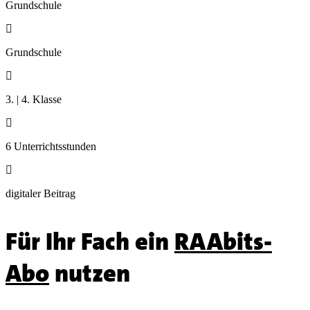
Grundschule

Grundschule

3. | 4. Klasse

6 Unterrichtsstunden

digitaler Beitrag
Für Ihr Fach ein
RAAbits-
Abo
nutzen