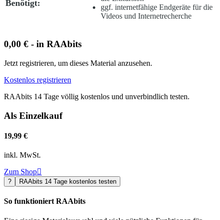
Benötigt:
ggf. internetfähige Endgeräte für die
Videos und Internetrecherche
0,00 € - in RAAbits
Jetzt registrieren, um dieses Material anzusehen.
Kostenlos registrieren
RAAbits 14 Tage völlig kostenlos und unverbindlich testen.
Als Einzelkauf
19,99 €
inkl. MwSt.
Zum Shop

?
RAAbits 14 Tage kostenlos testen
So funktioniert RAAbits