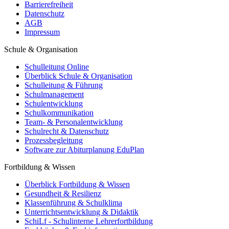
Barrierefreiheit
Datenschutz
AGB
Impressum
Schule & Organisation
Schulleitung Online
Überblick Schule & Organisation
Schulleitung & Führung
Schulmanagement
Schulentwicklung
Schulkommunikation
Team- & Personalentwicklung
Schulrecht & Datenschutz
Prozessbegleitung
Software zur Abiturplanung EduPlan
Fortbildung & Wissen
Überblick Fortbildung & Wissen
Gesundheit & Resilienz
Klassenführung & Schulklima
Unterrichtsentwicklung & Didaktik
SchiLf - Schulinterne Lehrerfortbildung