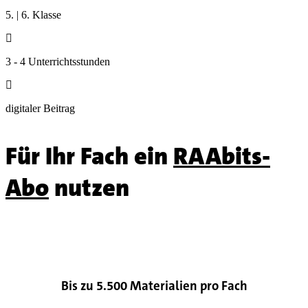
5. | 6. Klasse

3 - 4 Unterrichtsstunden

digitaler Beitrag
Für Ihr Fach ein
RAAbits-
Abo
nutzen

Bis zu 5.500 Materialien pro Fach