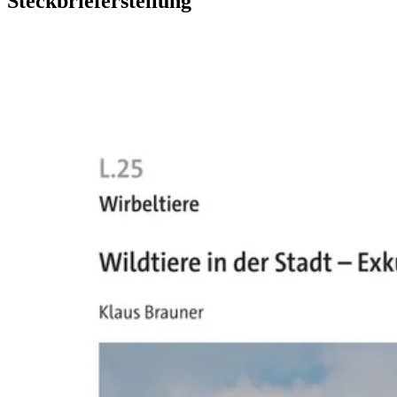
Steckbrieferstellung