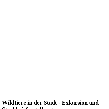
Wildtiere in der Stadt - Exkursion und