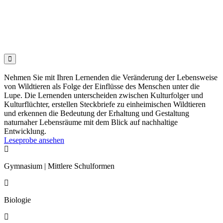

Nehmen Sie mit Ihren Lernenden die Veränderung der Lebensweise
von Wildtieren als Folge der Einflüsse des Menschen unter die
Lupe. Die Lernenden unterscheiden zwischen Kulturfolger und
Kulturflüchter, erstellen Steckbriefe zu einheimischen Wildtieren
und erkennen die Bedeutung der Erhaltung und Gestaltung
naturnaher Lebensräume mit dem Blick auf nachhaltige
Entwicklung.
Leseprobe ansehen

Gymnasium | Mittlere Schulformen

Biologie
