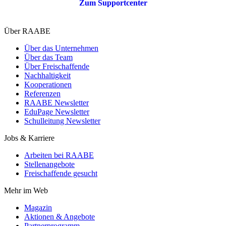
Zum Supportcenter
Über RAABE
Über das Unternehmen
Über das Team
Über Freischaffende
Nachhaltigkeit
Kooperationen
Referenzen
RAABE Newsletter
EduPage Newsletter
Schulleitung Newsletter
Jobs & Karriere
Arbeiten bei RAABE
Stellenangebote
Freischaffende gesucht
Mehr im Web
Magazin
Aktionen & Angebote
Partnerprogramm