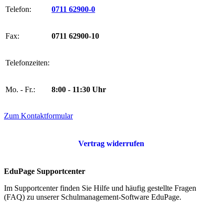
Telefon:
0711 62900-0
Fax:
0711 62900-10
Telefonzeiten:
Mo. - Fr.:
8:00 - 11:30 Uhr
Zum Kontaktformular
Vertrag widerrufen
EduPage Supportcenter
Im Supportcenter finden Sie Hilfe und häufig gestellte Fragen
(FAQ) zu unserer Schulmanagement-Software EduPage.