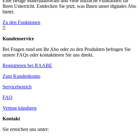
Eine riesige Materialauswahl und viele nützliche Funktionen für
Ihren Unterricht. Entdecken Sie jetzt, was Ihnen unser digitales Abo
bietet.
Zu den Funktionen

Kundenservice
Bei Fragen rund um Ihr Abo oder zu den Produkten befragen Sie
unsere FAQs oder kontaktieren Sie uns direkt.
Registrieren bei RAABE
Zum Kundenkonto
Servicebereich
FAQ
Vertrag kündigen
Kontakt
Sie erreichen uns unter: