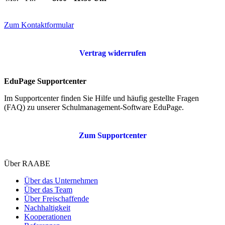
Zum Kontaktformular
Vertrag widerrufen
EduPage Supportcenter
Im Supportcenter finden Sie Hilfe und häufig gestellte Fragen
(FAQ) zu unserer Schulmanagement-Software EduPage.
Zum Supportcenter
Über RAABE
Über das Unternehmen
Über das Team
Über Freischaffende
Nachhaltigkeit
Kooperationen