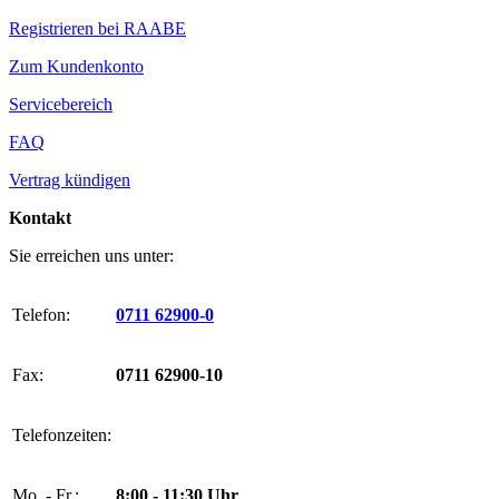
Registrieren bei RAABE
Zum Kundenkonto
Servicebereich
FAQ
Vertrag kündigen
Kontakt
Sie erreichen uns unter:
Telefon:
0711 62900-0
Fax:
0711 62900-10
Telefonzeiten:
Mo. - Fr.:
8:00 - 11:30 Uhr