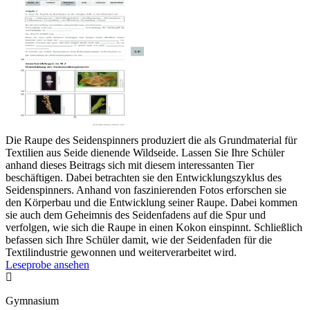
Die Raupe des Seidenspinners produziert die als Grundmaterial für
Textilien aus Seide dienende Wildseide. Lassen Sie Ihre Schüler
anhand dieses Beitrags sich mit diesem interessanten Tier
beschäftigen. Dabei betrachten sie den Entwicklungszyklus des
Seidenspinners. Anhand von faszinierenden Fotos erforschen sie
den Körperbau und die Entwicklung seiner Raupe. Dabei kommen
sie auch dem Geheimnis des Seidenfadens auf die Spur und
verfolgen, wie sich die Raupe in einen Kokon einspinnt. Schließlich
befassen sich Ihre Schüler damit, wie der Seidenfaden für die
Textilindustrie gewonnen und weiterverarbeitet wird.
Leseprobe ansehen

Gymnasium