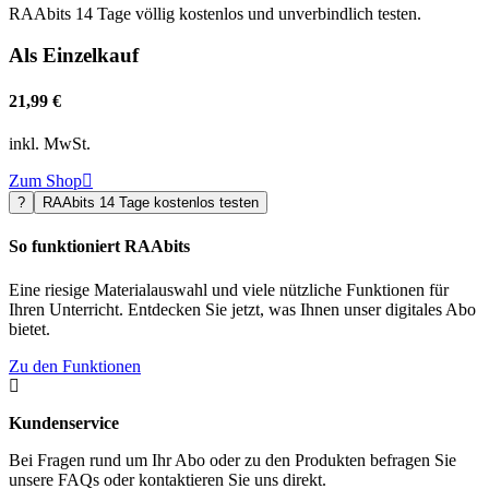
RAAbits 14 Tage völlig kostenlos und unverbindlich testen.
Als Einzelkauf
21,99 €
inkl. MwSt.
Zum Shop

?
RAAbits 14 Tage kostenlos testen
So funktioniert RAAbits
Eine riesige Materialauswahl und viele nützliche Funktionen für
Ihren Unterricht. Entdecken Sie jetzt, was Ihnen unser digitales Abo
bietet.
Zu den Funktionen

Kundenservice
Bei Fragen rund um Ihr Abo oder zu den Produkten befragen Sie
unsere FAQs oder kontaktieren Sie uns direkt.