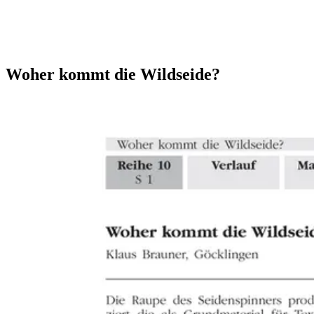
Woher kommt die Wildseide?