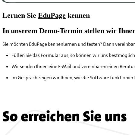
Lernen Sie
EduPage
kennen
In unserem Demo-Termin stellen wir Ihnen
Sie möchten EduPage kennenlernen und testen? Dann vereinbaren
Füllen Sie das Formular aus, so können wir uns bestmöglich
Wir senden Ihnen eine E-Mail und vereinbaren einen Berat
Im Gespräch zeigen wir Ihnen, wie die Software funktionier
So erreichen Sie uns