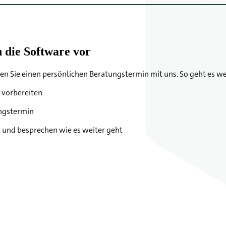
 die Software vor
 Sie einen persönlichen Beratungstermin mit uns. So geht es we
 vorbereiten
ungstermin
t und besprechen wie es weiter geht