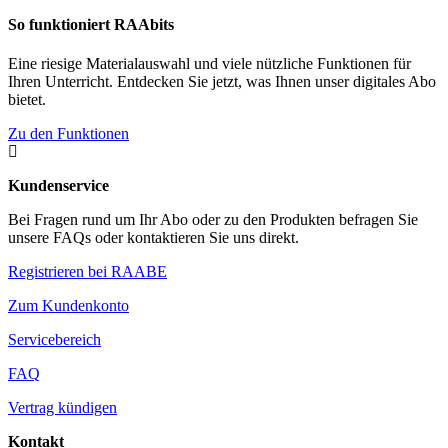
So funktioniert RAAbits
Eine riesige Materialauswahl und viele nützliche Funktionen für
Ihren Unterricht. Entdecken Sie jetzt, was Ihnen unser digitales Abo
bietet.
Zu den Funktionen

Kundenservice
Bei Fragen rund um Ihr Abo oder zu den Produkten befragen Sie
unsere FAQs oder kontaktieren Sie uns direkt.
Registrieren bei RAABE
Zum Kundenkonto
Servicebereich
FAQ
Vertrag kündigen
Kontakt