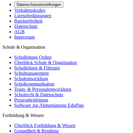
Datenschutzeinstellungen
Verhaltenskodex
Lizenzbedingungen
Barrierefreiheit
Datenschutz
AGB
Impressum
Schule & Organisation
Schulleitung Online
Überblick Schule & Organisation
Schulleitung & Führung
Schulmanagement
Schulentwicklung
Schulkommunikation
Team- & Personalentwicklung
Schulrecht & Datenschutz
Prozessbegleitung
Software zur Abiturplanung EduPlan
Fortbildung & Wissen
Überblick Fortbildung & Wissen
Gesundheit & Resilienz