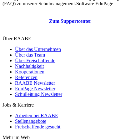
(FAQ) zu unserer Schulmanagement-Software EduPage.
Zum Supportcenter
Über RAABE
Über das Unternehmen
Über das Team
Über Freischaffende
Nachhaltigkeit
Kooperationen
Referenzen
RAABE Newsletter
EduPage Newsletter
Schulleitung Newsletter
Jobs & Karriere
Arbeiten bei RAABE
Stellenangebote
Freischaffende gesucht
Mehr im Web