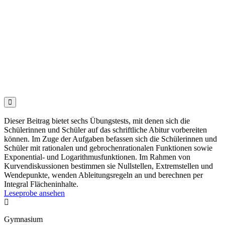

Dieser Beitrag bietet sechs Übungstests, mit denen sich die
Schülerinnen und Schüler auf das schriftliche Abitur vorbereiten
können. Im Zuge der Aufgaben befassen sich die Schülerinnen und
Schüler mit rationalen und gebrochenrationalen Funktionen sowie
Exponential- und Logarithmusfunktionen. Im Rahmen von
Kurvendiskussionen bestimmen sie Nullstellen, Extremstellen und
Wendepunkte, wenden Ableitungsregeln an und berechnen per
Integral Flächeninhalte.
Leseprobe ansehen

Gymnasium