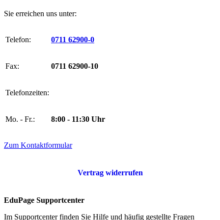
Sie erreichen uns unter:
Telefon:
0711 62900-0
Fax:
0711 62900-10
Telefonzeiten:
Mo. - Fr.:
8:00 - 11:30 Uhr
Zum Kontaktformular
Vertrag widerrufen
EduPage Supportcenter
Im Supportcenter finden Sie Hilfe und häufig gestellte Fragen