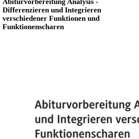
Abiturvorbereitung Analysis -
Differenzieren und Integrieren
verschiedener Funktionen und
Funktionenscharen