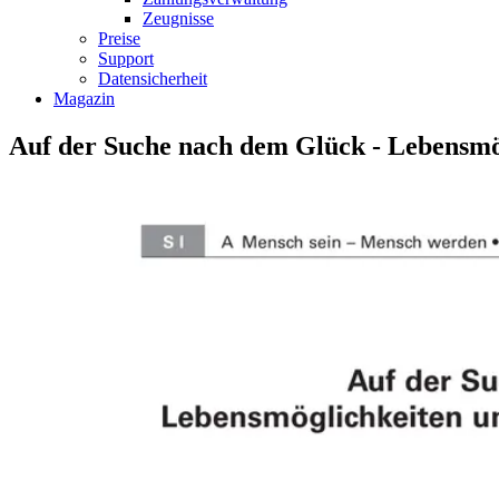
Zeugnisse
Preise
Support
Datensicherheit
Magazin
Auf der Suche nach dem Glück - Lebensmög