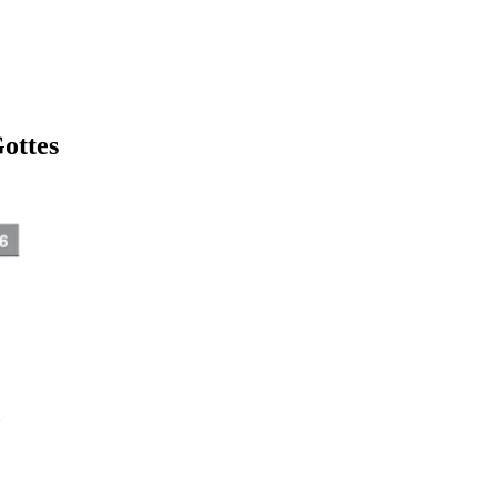
ottes