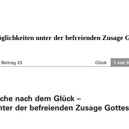
lichkeiten unter der befreienden Zusage G