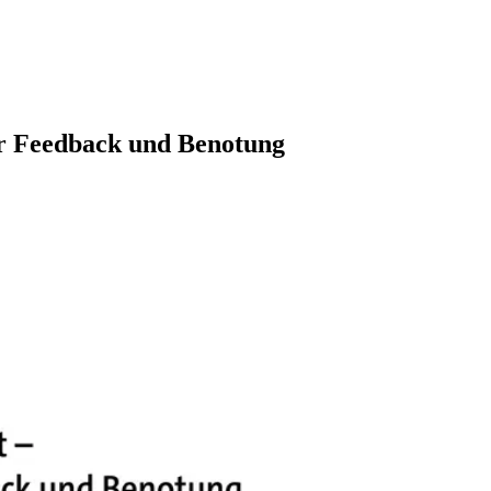
ür Feedback und Benotung